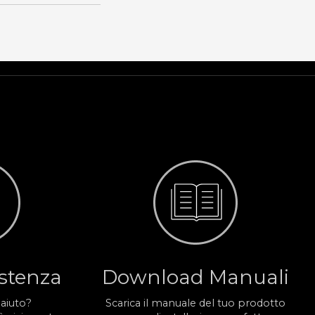
istenza
Download Manuali
 aiuto?
Scarica il manuale del tuo prodotto