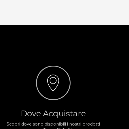
Dove Acquistare
Scopri dove sono disponibili i nostri prodotti