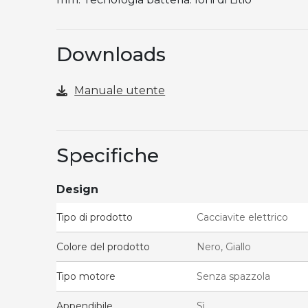
Downloads
Manuale utente
Specifiche
Design
Tipo di prodotto
Cacciavite elettrico
Colore del prodotto
Nero, Giallo
Tipo motore
Senza spazzola
Appendibile
Sì