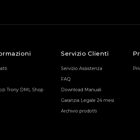
ormazioni
Servizio Clienti
Pr
atti
Servizio Assistenza
Pri
FAQ
zi Trony DML Shop
Download Manuali
Garanzia Legale 24 mesi
Archivio prodotti