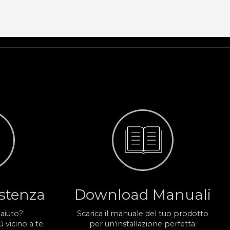
istenza
Download Manuali
 aiuto?
Scarica il manuale del tuo prodotto
 vicino a te.
per un'installazione perfetta.