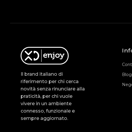
Inf
Cont
Il brand italiano di
Blog
riferimento per chi cerca
Nego
novità senza rinunciare alla
praticità, per chi vuole
vivere in un ambiente
connesso, funzionale e
sempre aggiornato.