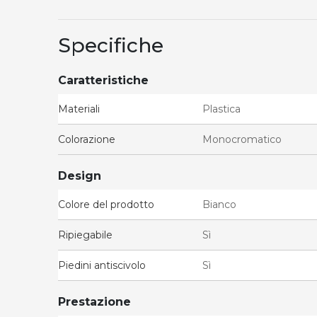
Specifiche
Caratteristiche
Materiali
Plastica
Colorazione
Monocromatico
Design
Colore del prodotto
Bianco
Ripiegabile
Sì
Piedini antiscivolo
Sì
Prestazione