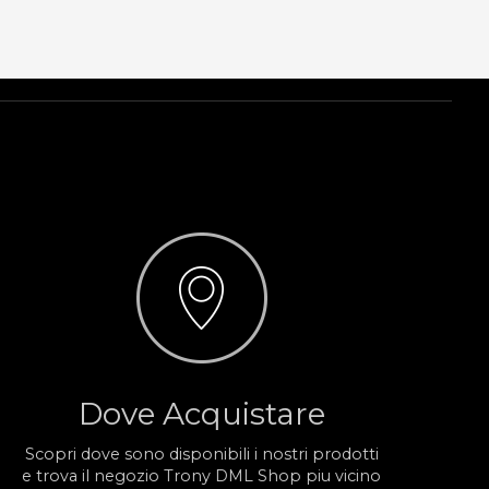
Dove Acquistare
Scopri dove sono disponibili i nostri prodotti
e trova il negozio Trony DML Shop piu vicino