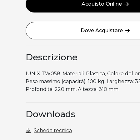
Acquisto Online
Dove Acquistare
Descrizione
IUNIX TW058. Materiali: Plastica, Colore del p
Peso massimo (capacità): 100 kg. Larghezza: 
Profondità: 220 mm, Altezza: 310 mm
Downloads
Scheda tecnica