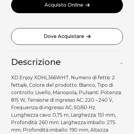
Acquisto Online
Dove Acquistare
Descrizione
−
XD Enjoy XDHL366WHT. Numero di fette: 2
fetta/e, Colore del prodotto: Bianco, Tipo di
controllo: Livello, Manopola, Pulsanti. Potenza:
815 W, Tensione di ingresso AC: 220 - 240 V,
Frequenza di ingresso AC: 50/60 Hz.
Lunghezza cavo: 0,75 m, Larghezza: 151 mm,
Profondità: 260 mm. Larghezza imballo: 275
mm, Profondità imballo: 190 mm, Altezza