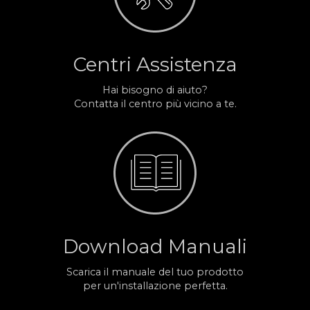
Centri Assistenza
Hai bisogno di aiuto?
Contatta il centro più vicino a te.
Download Manuali
Scarica il manuale del tuo prodotto
per un'installazione perfetta.