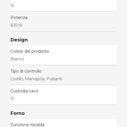
Sì
Potenza
815 W
Design
Colore del prodotto
Bianco
Tipo di controllo
Livello, Manopola, Pulsanti
Custodia cavo
Sì
Forno
Funzione riscalda