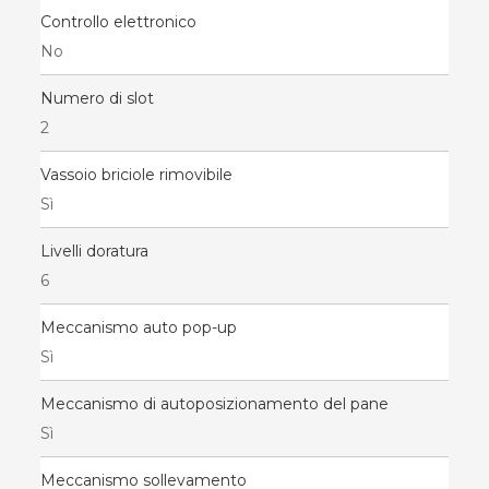
Controllo elettronico
No
Numero di slot
2
Vassoio briciole rimovibile
Sì
Livelli doratura
6
Meccanismo auto pop-up
Sì
Meccanismo di autoposizionamento del pane
Sì
Meccanismo sollevamento