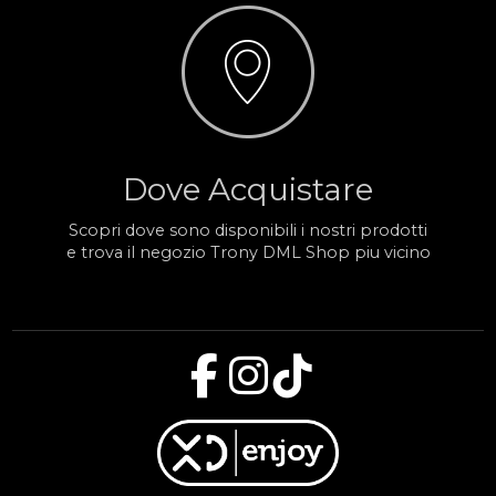
Dove Acquistare
Scopri dove sono disponibili i nostri prodotti
e trova il negozio Trony DML Shop piu vicino