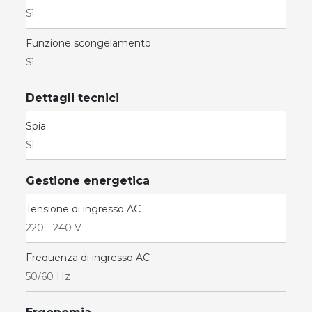
Sì
Funzione scongelamento
Sì
Dettagli tecnici
Spia
Sì
Gestione energetica
Tensione di ingresso AC
220 - 240 V
Frequenza di ingresso AC
50/60 Hz