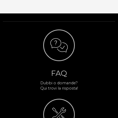
FAQ
Dubbi o domande?
Qui trovi la risposta!