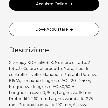
Acquisto Online
Dove Acquistare
Descrizione
−
XD Enjoy XDHL366BLK. Numero di fette: 2
fetta/e, Colore del prodotto: Nero, Tipo di
controllo: Livello, Manopola, Pulsanti. Potenza:
815 W, Tensione di ingresso AC: 220 - 240 V,
Frequenza di ingresso AC: 50/60 Hz.
Lunghezza cavo: 0,75 m, Larghezza: 151 mm,
Profondità: 260 mm. Larghezza imballo: 275
mm, Profondità imballo: 190 mm, Altezza