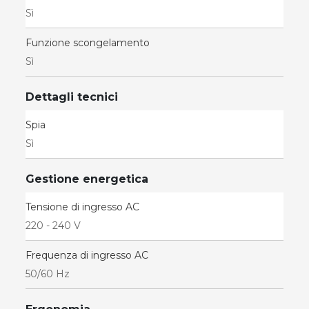
Sì
Funzione scongelamento
Sì
Dettagli tecnici
Spia
Sì
Gestione energetica
Tensione di ingresso AC
220 - 240 V
Frequenza di ingresso AC
50/60 Hz