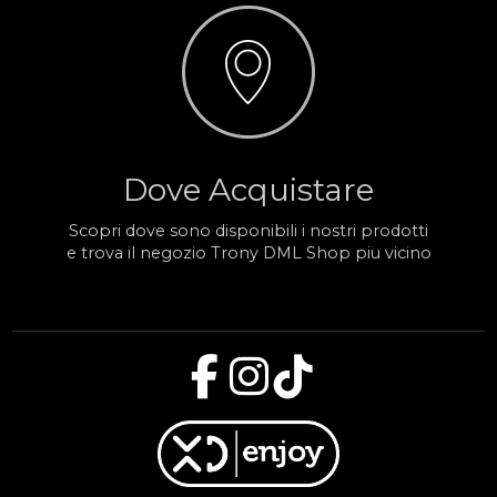
Dove Acquistare
Scopri dove sono disponibili i nostri prodotti
e trova il negozio Trony DML Shop piu vicino