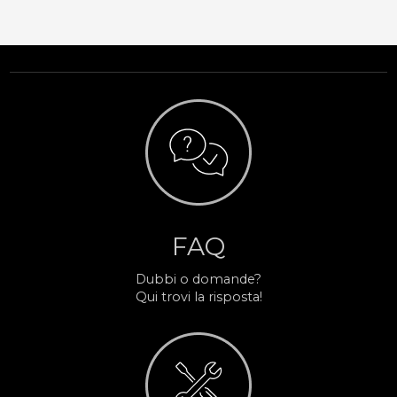
FAQ
Dubbi o domande?
Qui trovi la risposta!