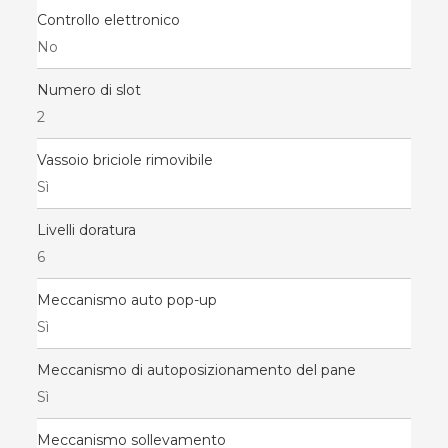
Controllo elettronico
No
Numero di slot
2
Vassoio briciole rimovibile
Sì
Livelli doratura
6
Meccanismo auto pop-up
Sì
Meccanismo di autoposizionamento del pane
Sì
Meccanismo sollevamento