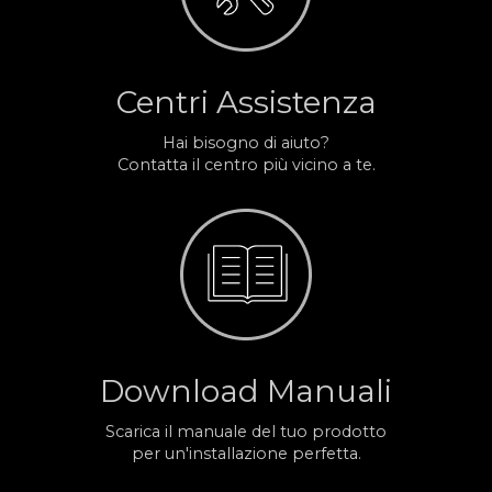
Centri Assistenza
Hai bisogno di aiuto?
Contatta il centro più vicino a te.
Download Manuali
Scarica il manuale del tuo prodotto
per un'installazione perfetta.