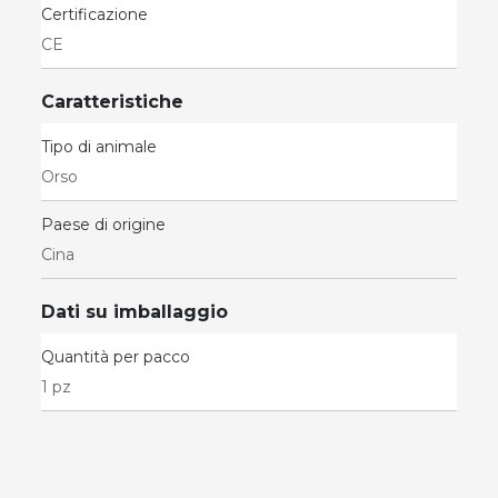
Certificazione
CE
Caratteristiche
Tipo di animale
Orso
Paese di origine
Cina
Dati su imballaggio
Quantità per pacco
1 pz