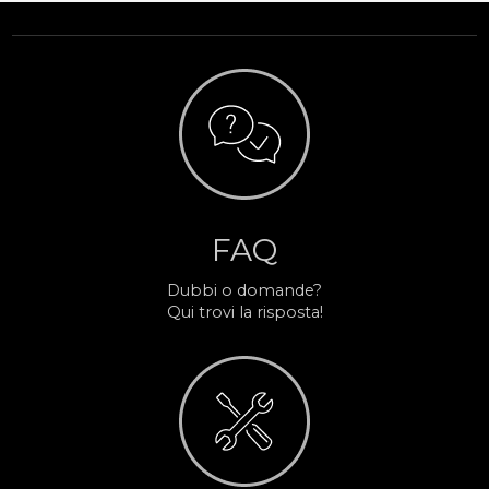
FAQ
Dubbi o domande?
Qui trovi la risposta!