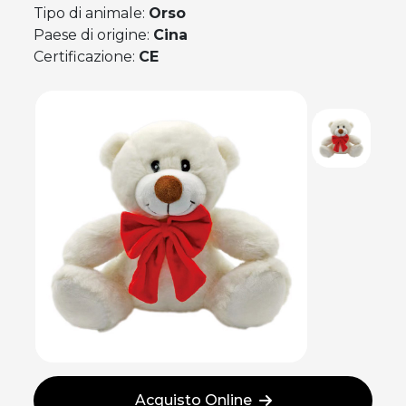
Tipo di animale:
Orso
Paese di origine:
Cina
Certificazione:
CE
Acquisto Online