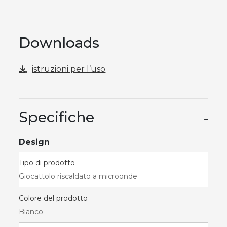
Downloads
−
istruzioni per l’uso
Specifiche
−
Design
Tipo di prodotto
Giocattolo riscaldato a microonde
Colore del prodotto
Bianco