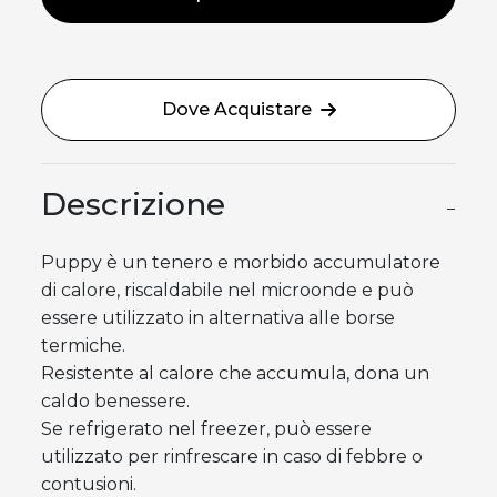
Dove Acquistare
Descrizione
−
Puppy è un tenero e morbido accumulatore
di calore, riscaldabile nel microonde e può
essere utilizzato in alternativa alle borse
termiche.
Resistente al calore che accumula, dona un
caldo benessere.
Se refrigerato nel freezer, può essere
utilizzato per rinfrescare in caso di febbre o
contusioni.