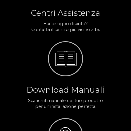
Centri Assistenza
Hai bisogno di aiuto?
Contatta il centro più vicino a te.
Download Manuali
Scarica il manuale del tuo prodotto
per un'installazione perfetta.