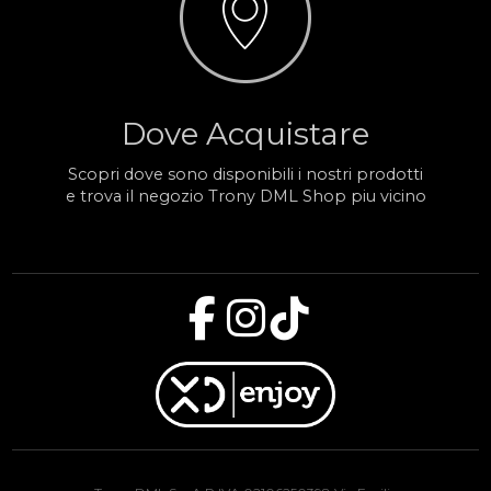
Dove Acquistare
Scopri dove sono disponibili i nostri prodotti
e trova il negozio Trony DML Shop piu vicino