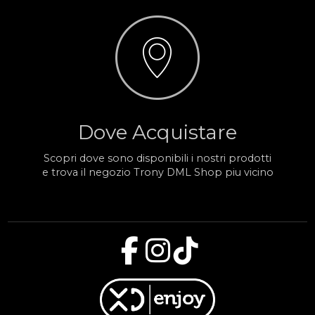
Dove Acquistare
Scopri dove sono disponibili i nostri prodotti
e trova il negozio Trony DML Shop piu vicino