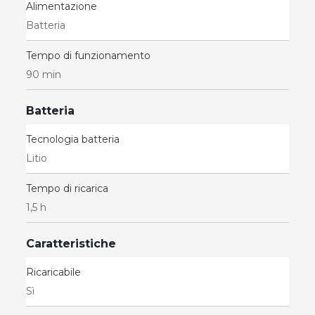
Alimentazione
Batteria
Tempo di funzionamento
90 min
Batteria
Tecnologia batteria
Litio
Tempo di ricarica
1,5 h
Caratteristiche
Ricaricabile
Sì