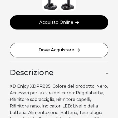
Acquisto Online
Dove Acquistare
Descrizione
−
XD Enjoy XDPR895. Colore del prodotto: Nero,
Accessori per la cura del corpo: Regolabarba,
Rifinitore sopracciglia, Rifinitore capelli,
Rifinitore naso, Indicatori LED: Livello della
batteria. Alimentazione: Batteria, Tecnologia