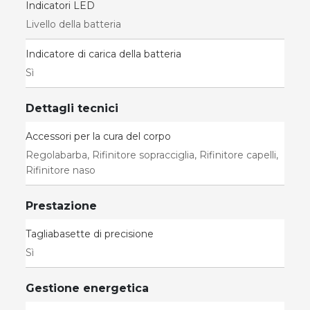
Indicatori LED
Livello della batteria
Indicatore di carica della batteria
Sì
Dettagli tecnici
Accessori per la cura del corpo
Regolabarba, Rifinitore sopracciglia, Rifinitore capelli,
Rifinitore naso
Prestazione
Tagliabasette di precisione
Sì
Gestione energetica