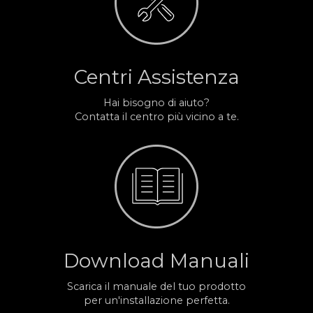
Centri Assistenza
Hai bisogno di aiuto?
Contatta il centro più vicino a te.
Download Manuali
Scarica il manuale del tuo prodotto
per un'installazione perfetta.