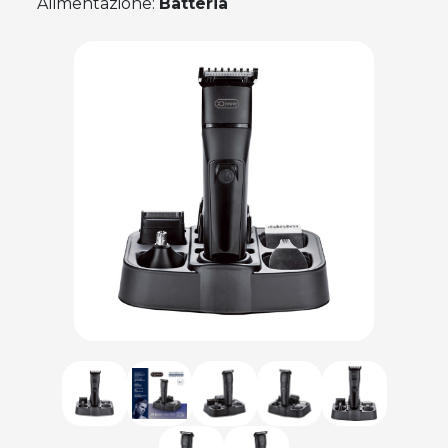
Alimentazione:
Batteria