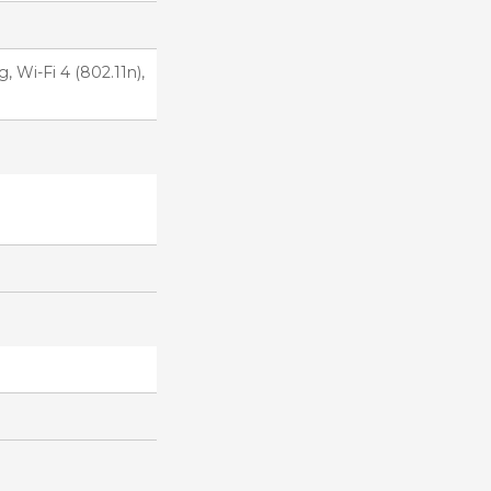
g, Wi-Fi 4 (802.11n),