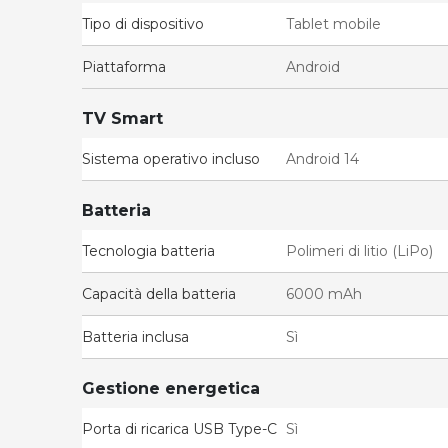
Tipo di dispositivo
Tablet mobile
Piattaforma
Android
TV Smart
Sistema operativo incluso
Android 14
Batteria
Tecnologia batteria
Polimeri di litio (LiPo)
Capacità della batteria
6000 mAh
Batteria inclusa
Sì
Gestione energetica
Porta di ricarica USB Type-C
Sì