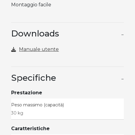
Montaggio facile
Downloads
−
Manuale utente
Specifiche
−
Prestazione
Peso massimo (capacità)
30 kg
Caratteristiche