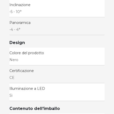
Inclinazione
-5 - 10°
Panoramica
-4 - 4°
Design
Colore del prodotto
Nero
Certificazione
CE
Illuminazione a LED
Sì
Contenuto dell'imballo