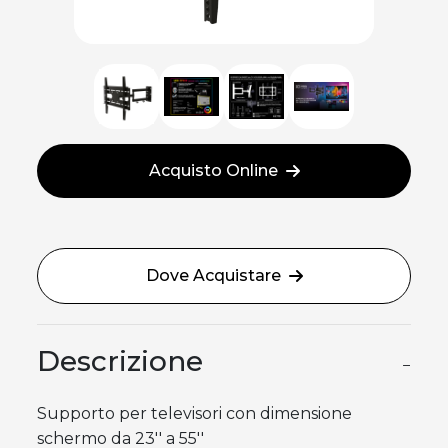
Acquisto Online
Dove Acquistare
Descrizione
−
Supporto per televisori con dimensione
schermo da 23'' a 55''