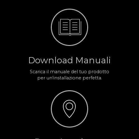
Download Manuali
Scarica il manuale del tuo prodotto
per un'installazione perfetta.