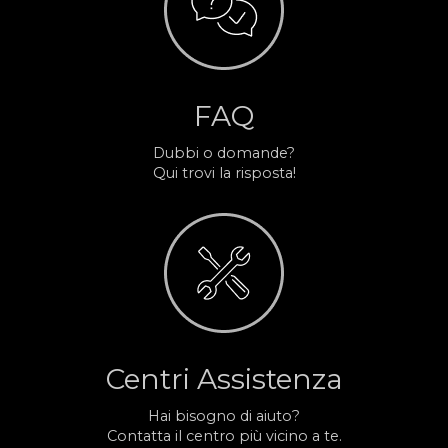
FAQ
Dubbi o domande?
Qui trovi la risposta!
Centri Assistenza
Hai bisogno di aiuto?
Contatta il centro più vicino a te.