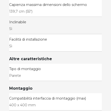
Capienza massima dimensioni dello schermo
139,7 cm (55")
Inclinabile
Sì
Facilità di installazione
Sì
Altre caratteristiche
Tipo di montaggio
Parete
Montaggio
Compatibilità interfaccia di montaggio (max)
400 x 400 mm