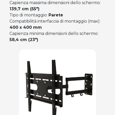
Capienza massima dimensioni dello schermo:
139,7 cm (55")
Tipo di montaggio:
Parete
Compatibilità interfaccia di montaggio (max):
400 x 400 mm
Capienza minima dimensioni dello schermo:
58,4 cm (23")