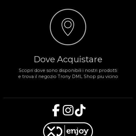
Dove Acquistare
Scopri dove sono disponibili i nostri prodotti
e trova il negozio Trony DML Shop piu vicino