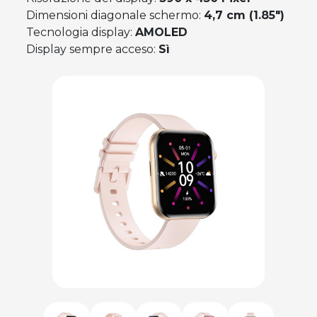
Dimensioni diagonale schermo:
4,7 cm (1.85")
Tecnologia display:
AMOLED
Display sempre acceso:
Sì