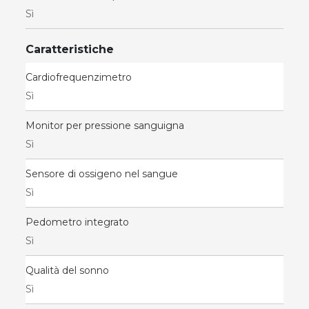
Sì
Caratteristiche
Cardiofrequenzimetro
Sì
Monitor per pressione sanguigna
Sì
Sensore di ossigeno nel sangue
Sì
Pedometro integrato
Sì
Qualità del sonno
Sì