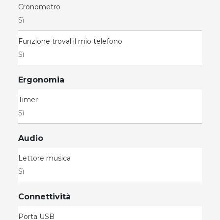
Cronometro
Sì
Funzione troval il mio telefono
Sì
Ergonomia
Timer
Sì
Audio
Lettore musica
Sì
Connettività
Porta USB