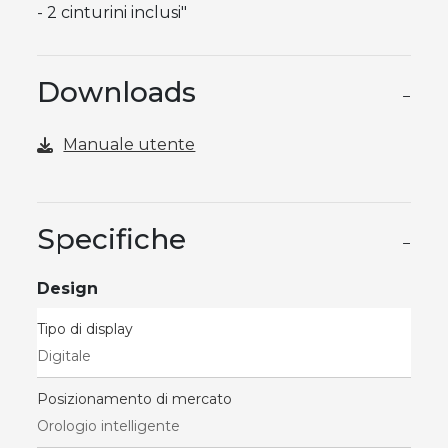
- 2 cinturini inclusi"
Downloads
−
Manuale utente
Specifiche
−
Design
Tipo di display
Digitale
Posizionamento di mercato
Orologio intelligente