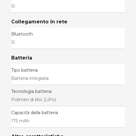
Sì
Collegamento in rete
Bluetooth
Sì
Batteria
Tipo batteria
Batteria integrata
Tecnologia batteria
Polimeri di litio (LiPo)
Capacità della batteria
175 mAh