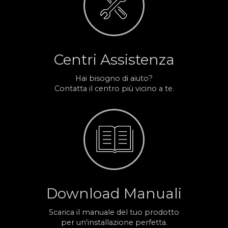
Centri Assistenza
Hai bisogno di aiuto?
Contatta il centro più vicino a te.
Download Manuali
Scarica il manuale del tuo prodotto
per un'installazione perfetta.