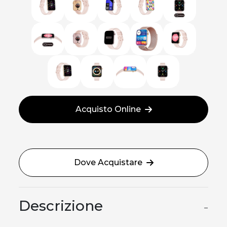
Acquisto Online
Dove Acquistare
Descrizione
−