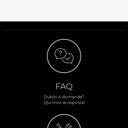
FAQ
Dubbi o domande?
Qui trovi la risposta!