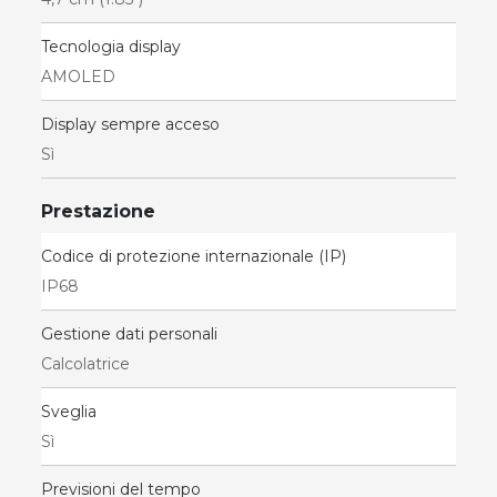
Tecnologia display
AMOLED
Display sempre acceso
Sì
Prestazione
Codice di protezione internazionale (IP)
IP68
Gestione dati personali
Calcolatrice
Sveglia
Sì
Previsioni del tempo