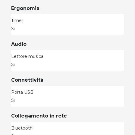
Ergonomia
Timer
Sì
Audio
Lettore musica
Sì
Connettività
Porta USB
Sì
Collegamento in rete
Bluetooth