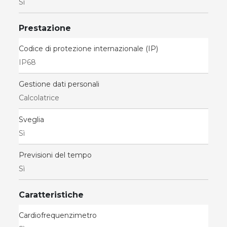
Sì
Prestazione
Codice di protezione internazionale (IP)
IP68
Gestione dati personali
Calcolatrice
Sveglia
Sì
Previsioni del tempo
Sì
Caratteristiche
Cardiofrequenzimetro