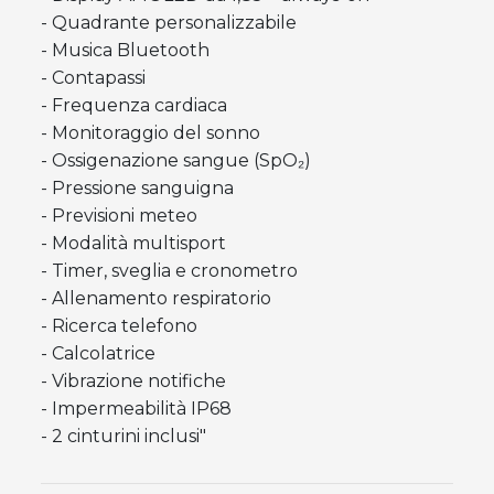
- Quadrante personalizzabile
- Musica Bluetooth
- Contapassi
- Frequenza cardiaca
- Monitoraggio del sonno
- Ossigenazione sangue (SpO₂)
- Pressione sanguigna
- Previsioni meteo
- Modalità multisport
- Timer, sveglia e cronometro
- Allenamento respiratorio
- Ricerca telefono
- Calcolatrice
- Vibrazione notifiche
- Impermeabilità IP68
- 2 cinturini inclusi"