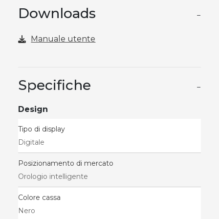
Downloads
−
Manuale utente
Specifiche
−
Design
Tipo di display
Digitale
Posizionamento di mercato
Orologio intelligente
Colore cassa
Nero