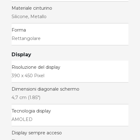
Materiale cinturino
Silicone, Metallo
Forma
Rettangolare
Display
Risoluzione del display
390 x 450 Pixel
Dimensioni diagonale schermo
4,7 cm (1.85")
Tecnologia display
AMOLED
Display sempre acceso