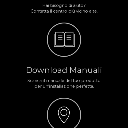
Hai bisogno di aiuto?
Contatta il centro più vicino a te.
Download Manuali
Scarica il manuale del tuo prodotto
per un'installazione perfetta.