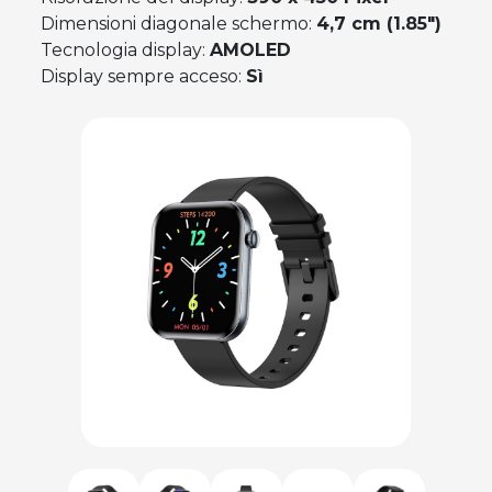
Dimensioni diagonale schermo:
4,7 cm (1.85")
Tecnologia display:
AMOLED
Display sempre acceso:
Sì