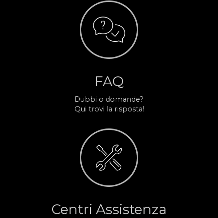
FAQ
Dubbi o domande?
Qui trovi la risposta!
Centri Assistenza