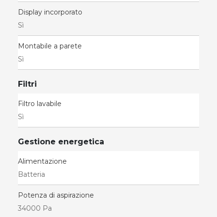
Display incorporato
Sì
Montabile a parete
Sì
Filtri
Filtro lavabile
Sì
Gestione energetica
Alimentazione
Batteria
Potenza di aspirazione
34000 Pa