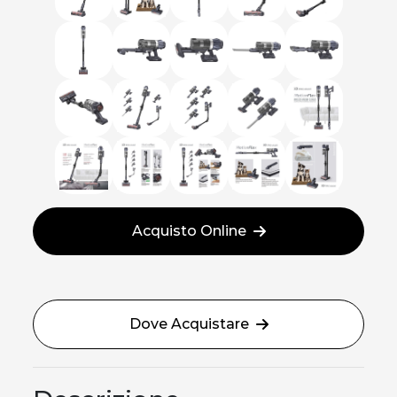
Acquisto Online
Dove Acquistare