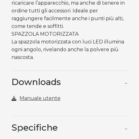
ricaricare l’apparecchio, ma anche di tenere in
ordine tutti gli accessori. Ideale per
raggiungere facilmente anche i punti più alti,
come tende e soffitti.
SPAZZOLA MOTORIZZATA
La spazzola motorizzata con luci LED illumina
ogni angolo, rivelando anche la polvere più
nascosta.
Downloads
−
Manuale utente
Specifiche
−