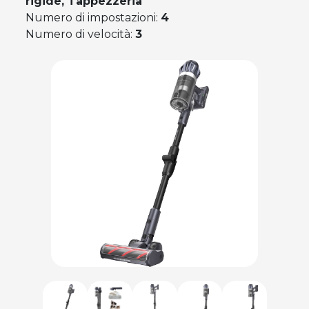
rigide, Tappezzeria
Numero di impostazioni:
4
Numero di velocità:
3