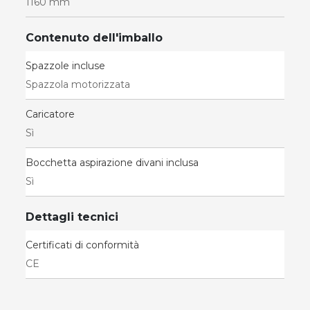
1160 mm
Contenuto dell'imballo
Spazzole incluse
Spazzola motorizzata
Caricatore
Sì
Bocchetta aspirazione divani inclusa
Sì
Dettagli tecnici
Certificati di conformità
CE