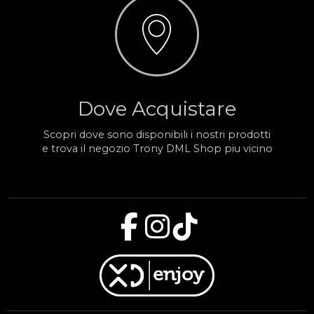
Dove Acquistare
Scopri dove sono disponibili i nostri prodotti
e trova il negozio Trony DML Shop piu vicino