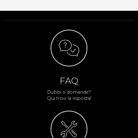
FAQ
Dubbi o domande?
Qui trovi la risposta!