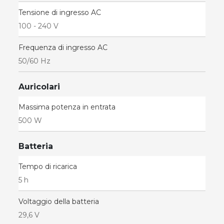
Tensione di ingresso AC
100 - 240 V
Frequenza di ingresso AC
50/60 Hz
Auricolari
Massima potenza in entrata
500 W
Batteria
Tempo di ricarica
5 h
Voltaggio della batteria
29,6 V