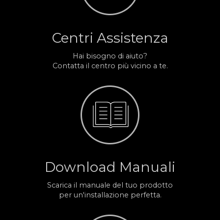
Centri Assistenza
Hai bisogno di aiuto?
Contatta il centro più vicino a te.
Download Manuali
Scarica il manuale del tuo prodotto
per un'installazione perfetta.