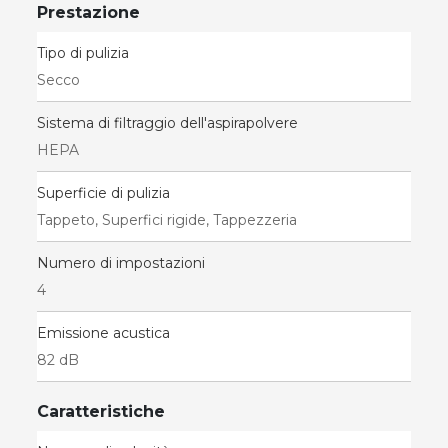
Prestazione
Tipo di pulizia
Secco
Sistema di filtraggio dell'aspirapolvere
HEPA
Superficie di pulizia
Tappeto, Superfici rigide, Tappezzeria
Numero di impostazioni
4
Emissione acustica
82 dB
Caratteristiche