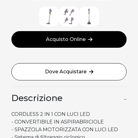
Acquisto Online
Dove Acquistare
Descrizione
−
CORDLESS 2 IN 1 CON LUCI LED
- CONVERTIBILE IN ASPIRABRICIOLE
- SPAZZOLA MOTORIZZATA CON LUCI LED
- Sistema di filtraggio ciclonico