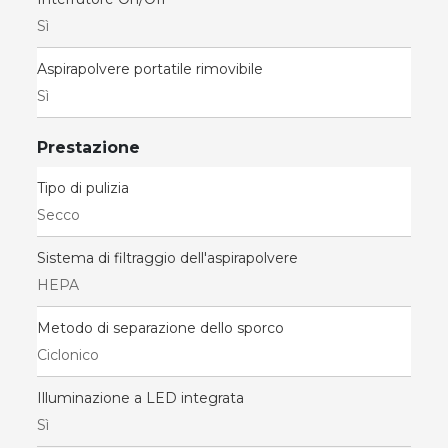
Sì
Aspirapolvere portatile rimovibile
Sì
Prestazione
Tipo di pulizia
Secco
Sistema di filtraggio dell'aspirapolvere
HEPA
Metodo di separazione dello sporco
Ciclonico
Illuminazione a LED integrata
Sì