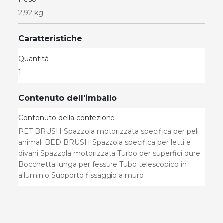
2,92 kg
Caratteristiche
Quantità
1
Contenuto dell'imballo
Contenuto della confezione
PET BRUSH Spazzola motorizzata specifica per peli
animali BED BRUSH Spazzola specifica per letti e
divani Spazzola motorizzata Turbo per superfici dure
Bocchetta lunga per fessure Tubo telescopico in
alluminio Supporto fissaggio a muro