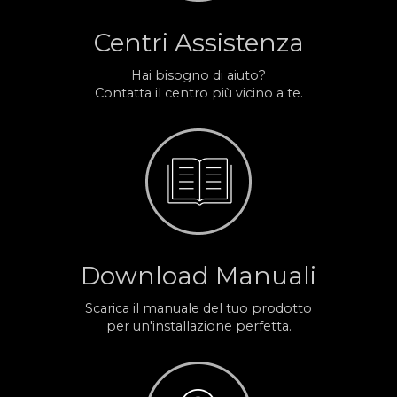
Centri Assistenza
Hai bisogno di aiuto?
Contatta il centro più vicino a te.
Download Manuali
Scarica il manuale del tuo prodotto
per un'installazione perfetta.