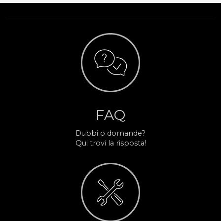
FAQ
Dubbi o domande?
Qui trovi la risposta!