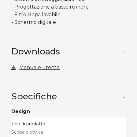
- Progettazione a basso rumore
- Fltro Hepa lavabile
- Schermo digitale
Downloads
−
Manuale utente
Specifiche
−
Design
Tipo di prodotto
Scopa elettrica