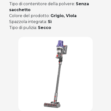
Tipo di contenitore della polvere:
Senza
sacchetto
Colore del prodotto:
Grigio, Viola
Spazzola integrata:
Sì
Tipo di pulizia:
Secco