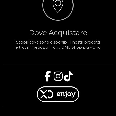
Dove Acquistare
Scopri dove sono disponibili i nostri prodotti
e trova il negozio Trony DML Shop piu vicino