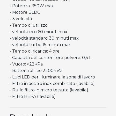
- Potenza: 350W max
- Motore BLDC
- 3 velocità
- Tempo di utilizzo:
- velocità eco 60 minuti max
- velocità standard 30 minuti max
- velocità turbo 15 minuti max
- Tempo di ricarica: 4 ore
- Capacità del contenitore polvere: 0,5 L
- Vuoto: >22KPa
- Batteria al litio 2200mAh
- Luci LED per illuminare la zona di lavoro
- Filtro in acciaio inox combinato (lavabile)
- Rullo filtro in micro tessuto (lavabile)
- Filtro HEPA (lavabile)