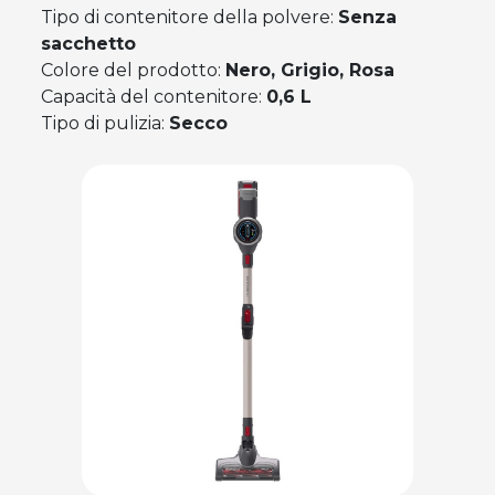
Tipo di contenitore della polvere:
Senza
sacchetto
Colore del prodotto:
Nero, Grigio, Rosa
Capacità del contenitore:
0,6 L
Tipo di pulizia:
Secco