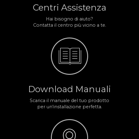
Centri Assistenza
Hai bisogno di aiuto?
Contatta il centro più vicino a te.
Download Manuali
Scarica il manuale del tuo prodotto
per un'installazione perfetta.