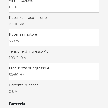
Alimentazione
Batteria
Potenza di aspirazione
8000 Pa
Potenza motore
350 W
Tensione di ingresso AC
100-240 V
Frequenza di ingresso AC
50/60 Hz
Corrente di carica
0,5 A
Batteria