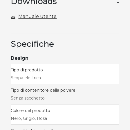
Downloads
−
Manuale utente
Specifiche
−
Design
Tipo di prodotto
Scopa elettrica
Tipo di contenitore della polvere
Senza sacchetto
Colore del prodotto
Nero, Grigio, Rosa