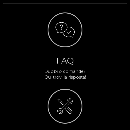
FAQ
Dubbi o domande?
Qui trovi la risposta!