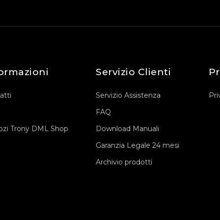
ormazioni
Servizio Clienti
Pr
atti
Servizio Assistenza
Pri
FAQ
zi Trony DML Shop
Download Manuali
Garanzia Legale 24 mesi
Archivio prodotti