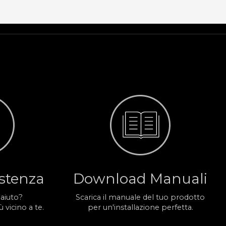
istenza
Download Manuali
 aiuto?
Scarica il manuale del tuo prodotto
 vicino a te.
per un'installazione perfetta.