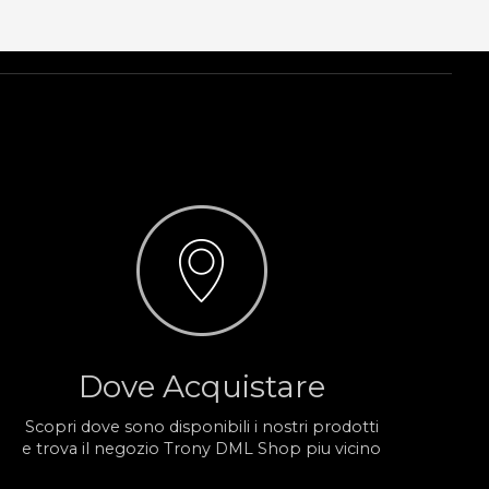
Dove Acquistare
Scopri dove sono disponibili i nostri prodotti
e trova il negozio Trony DML Shop piu vicino