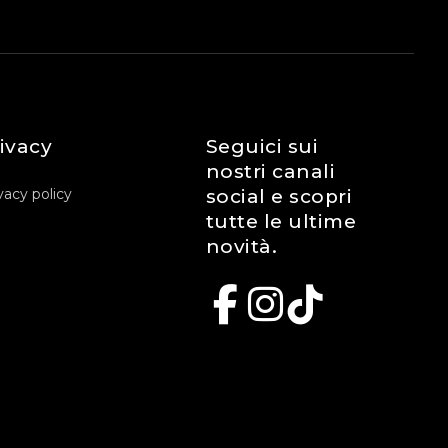
ivacy
Seguici sui
nostri canali
vacy policy
social e scopri
tutte le ultime
novità.