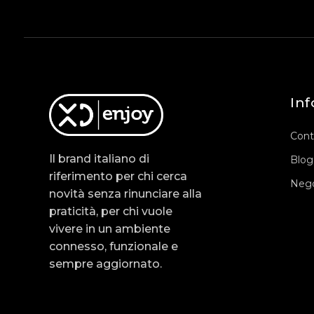
Inf
Cont
Il brand italiano di
Blog
riferimento per chi cerca
Nego
novità senza rinunciare alla
praticità, per chi vuole
vivere in un ambiente
connesso, funzionale e
sempre aggiornato.