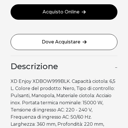
Acquisto Online
Dove Acquistare
Descrizione
−
XD Enjoy XDBOW999BLK. Capacità ciotola: 6,5
L. Colore del prodotto: Nero, Tipo di controllo:
Pulsanti, Manopola, Materiale ciotola: Acciaio
inox. Portata termica nominale: 15000 W,
Tensione di ingresso AC: 220 - 240 V,
Frequenza di ingresso AC: 50/60 Hz.
Larghezza: 360 mm, Profondità: 220 mm,