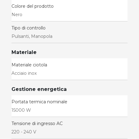
Colore del prodotto
Nero
Tipo di controllo
Pulsanti, Manopola
Materiale
Materiale ciotola
Acciaio inox
Gestione energetica
Portata termica nominale
15000 W
Tensione di ingresso AC
220 - 240 V