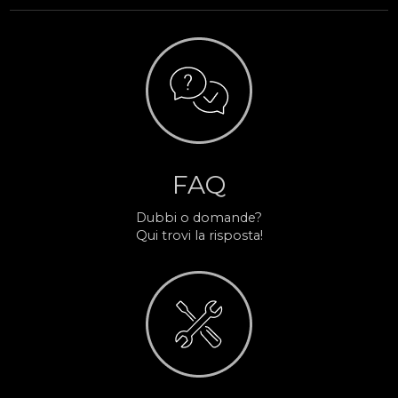
FAQ
Dubbi o domande?
Qui trovi la risposta!