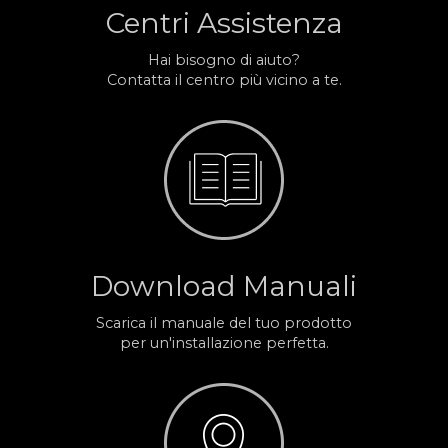
Centri Assistenza
Hai bisogno di aiuto?
Contatta il centro più vicino a te.
Download Manuali
Scarica il manuale del tuo prodotto
per un'installazione perfetta.