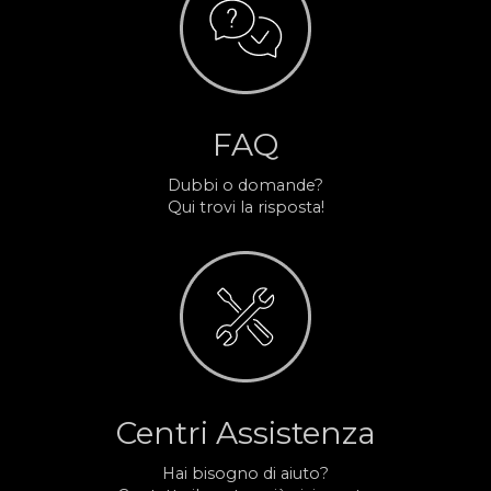
FAQ
Dubbi o domande?
Qui trovi la risposta!
Centri Assistenza
Hai bisogno di aiuto?