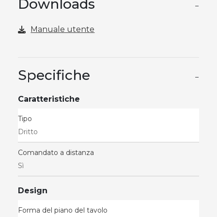
Downloads
−
Manuale utente
Specifiche
−
Caratteristiche
Tipo
Dritto
Comandato a distanza
Sì
Design
Forma del piano del tavolo