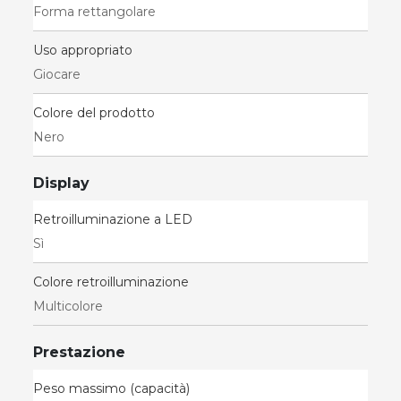
Forma rettangolare
Uso appropriato
Giocare
Colore del prodotto
Nero
Display
Retroilluminazione a LED
Sì
Colore retroilluminazione
Multicolore
Prestazione
Peso massimo (capacità)