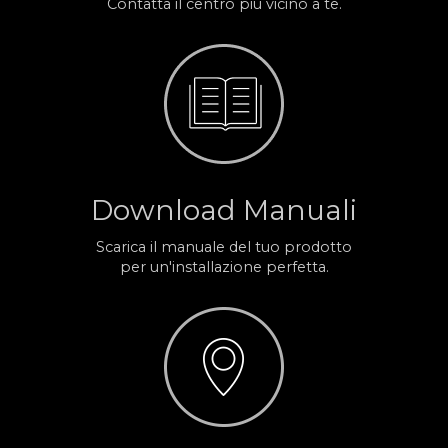
Contatta il centro più vicino a te.
Download Manuali
Scarica il manuale del tuo prodotto
per un'installazione perfetta.