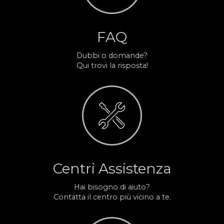
FAQ
Dubbi o domande?
Qui trovi la risposta!
Centri Assistenza
Hai bisogno di aiuto?
Contatta il centro più vicino a te.