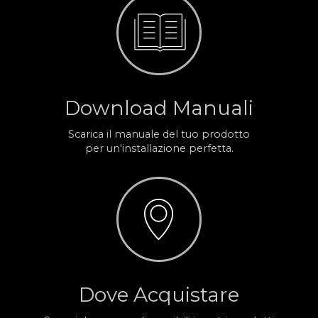
Download Manuali
Scarica il manuale del tuo prodotto
per un'installazione perfetta.
Dove Acquistare