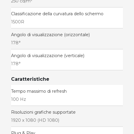
250 cd/m²
Classificazione della curvatura dello schermo
1500R
Angolo di visualizzazione (orizzontale)
178°
Angolo di visualizzazione (verticale)
178°
Caratteristiche
Tempo massimo di refresh
100 Hz
Risoluzioni grafiche supportate
1920 x 1080 (HD 1080)
Plug & Play