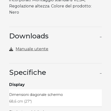
Regolazione altezza. Colore del prodotto:
Nero
Downloads
−
Manuale utente
Specifiche
−
Display
Dimensioni diagonale schermo
68,6 cm (27")