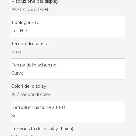
Risoluzione del display
1920 x 1080 Pixel
Tipologia HD
Full HD
Tempo di risposta
1 ms
Forma dello schermo
Curvo
Colori del display
16,7 milioni di colori
Retroilluminazione a LED
Sì
Luminosità del display (tipica)