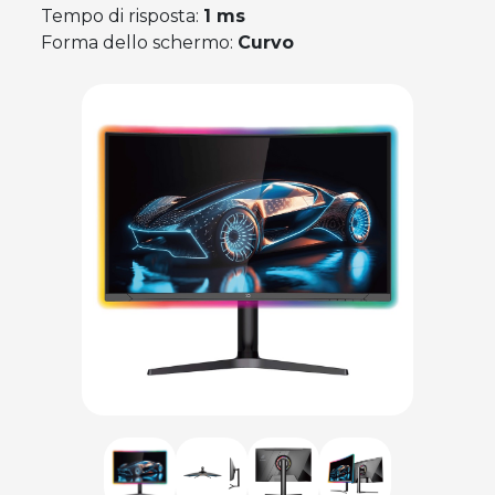
Tempo di risposta:
1 ms
Forma dello schermo:
Curvo