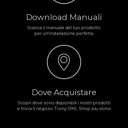
Download Manuali
Scarica il manuale del tuo prodotto
per un'installazione perfetta.
Dove Acquistare
Scopri dove sono disponibili i nostri prodotti
e trova il negozio Trony DML Shop piu vicino