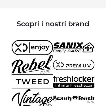
Scopri i nostri brand