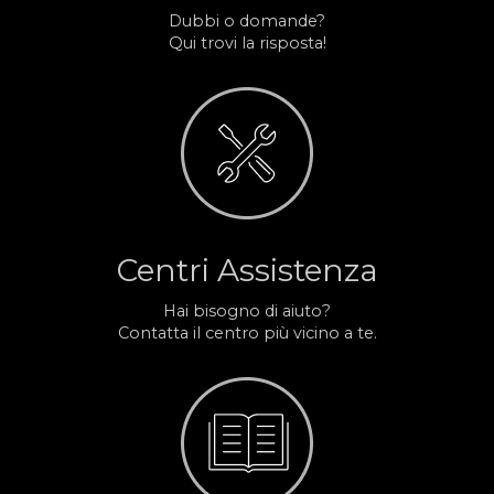
Dubbi o domande?
Qui trovi la risposta!
Centri Assistenza
Hai bisogno di aiuto?
Contatta il centro più vicino a te.