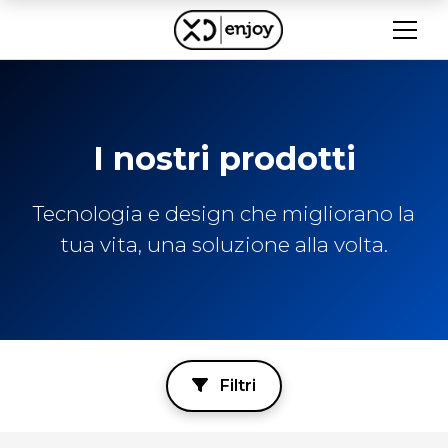
I nostri prodotti
Tecnologia e design che migliorano la
tua vita, una soluzione alla volta.
Filtri