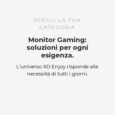
SCEGLI LA TUA
CATEGORIA
Monitor Gaming:
soluzioni per ogni
esigenza.
L'universo XD Enjoy risponde alle
necessità di tutti i giorni.