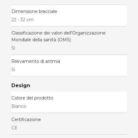
Dimensione bracciale
22 - 32 cm
Classificazione dei valori dell'Organizzazione
Mondiale della sanità (OMS)
Sì
Rilevamento di aritmia
Sì
Design
Colore del prodotto
Bianco
Certificazione
CE