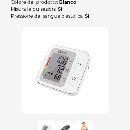
Colore del prodotto:
Bianco
Misura le pulsazioni:
Sì
Pressione del sangue diastolica:
Sì