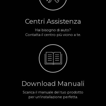
Centri Assistenza
Hai bisogno di aiuto?
Contatta il centro più vicino a te.
Download Manuali
Scarica il manuale del tuo prodotto
per un'installazione perfetta.