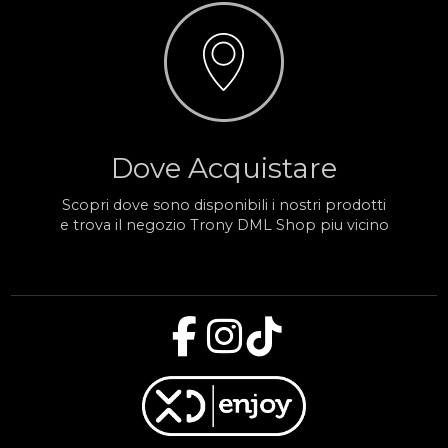
Dove Acquistare
Scopri dove sono disponibili i nostri prodotti
e trova il negozio Trony DML Shop piu vicino