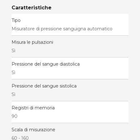
Caratteristiche
Tipo
Misuratore di pressione sanguigna automatico
Misura le pulsazioni
Sì
Pressione del sangue diastolica
Sì
Pressione del sangue sistolica
Sì
Registri di memoria
90
Scala di misurazione
60 - 160