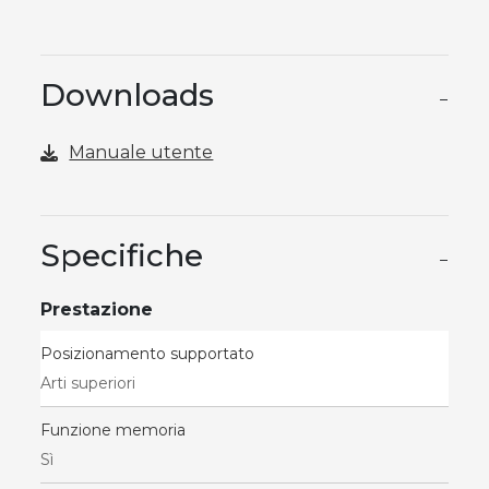
Downloads
−
Manuale utente
Specifiche
−
Prestazione
Posizionamento supportato
Arti superiori
Funzione memoria
Sì