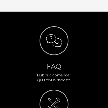
FAQ
Dubbi o domande?
Qui trovi la risposta!