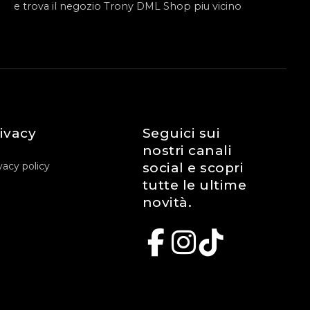
e trova il negozio Trony DML Shop piu vicino
ivacy
Seguici sui
nostri canali
vacy policy
social e scopri
tutte le ultime
novità.