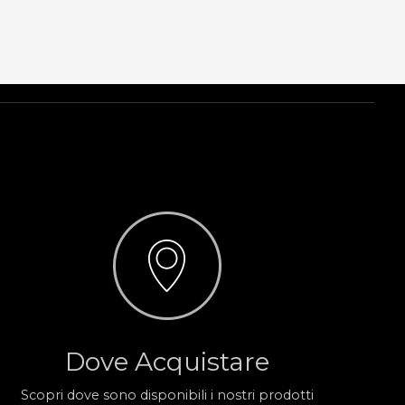
Dove Acquistare
Scopri dove sono disponibili i nostri prodotti