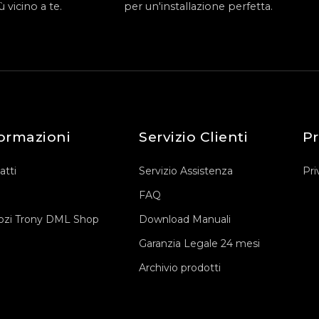
 vicino a te.
per un'installazione perfetta.
ormazioni
Servizio Clienti
Pr
atti
Servizio Assistenza
Pri
FAQ
zi Trony DML Shop
Download Manuali
Garanzia Legale 24 mesi
Archivio prodotti