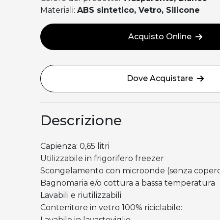
Materiali:
ABS sintetico, Vetro, Silicone
Acquisto Online
Dove Acquistare
Descrizione
Capienza: 0,65 litri
Utilizzabile in frigorifero freezer
Scongelamento con microonde (senza coperc
Bagnomaria e/o cottura a bassa temperatura
Lavabili e riutilizzabili
Contenitore in vetro 100% riciclabile:
Lavabile in lavastoviglie