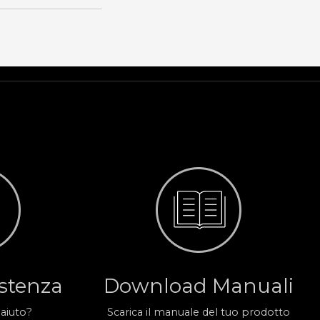
istenza
Download Manuali
 aiuto?
Scarica il manuale del tuo prodotto