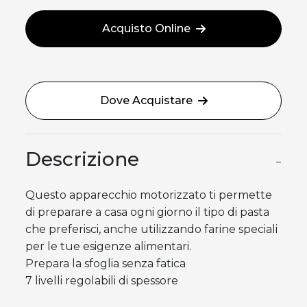
Acquisto Online
Dove Acquistare
Descrizione
−
Questo apparecchio motorizzato ti permette
di preparare a casa ogni giorno il tipo di pasta
che preferisci, anche utilizzando farine speciali
per le tue esigenze alimentari.
Prepara la sfoglia senza fatica
7 livelli regolabili di spessore