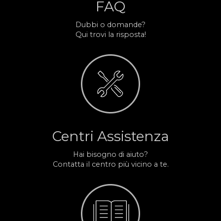
FAQ
Dubbi o domande?
Qui trovi la risposta!
Centri Assistenza
Hai bisogno di aiuto?
Contatta il centro più vicino a te.