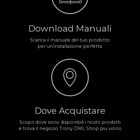
Download Manuali
Scarica il manuale del tuo prodotto
per un'installazione perfetta.
Dove Acquistare
Scopri dove sono disponibili i nostri prodotti
e trova il negozio Trony DML Shop piu vicino