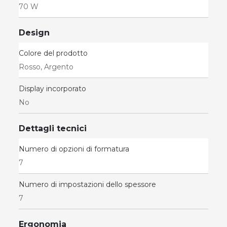
70 W
Design
Colore del prodotto
Rosso, Argento
Display incorporato
No
Dettagli tecnici
Numero di opzioni di formatura
7
Numero di impostazioni dello spessore
7
Ergonomia