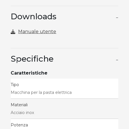
Downloads
−
Manuale utente
Specifiche
−
Caratteristiche
Tipo
Macchina per la pasta elettrica
Materiali
Acciaio inox
Potenza