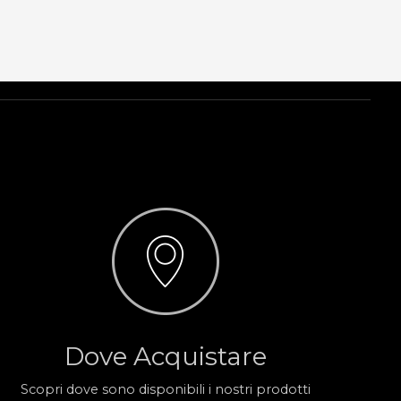
Dove Acquistare
Scopri dove sono disponibili i nostri prodotti