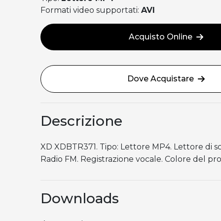
Formati video supportati:
AVI
Acquisto Online
Dove Acquistare
Descrizione
XD XDBTR371. Tipo: Lettore MP4. Lettore di s
Radio FM. Registrazione vocale. Colore del pro
Downloads