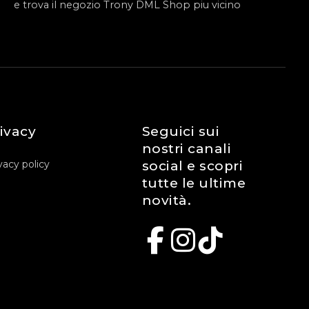
e trova il negozio Trony DML Shop piu vicino
ivacy
Seguici sui
nostri canali
vacy policy
social e scopri
tutte le ultime
novità.