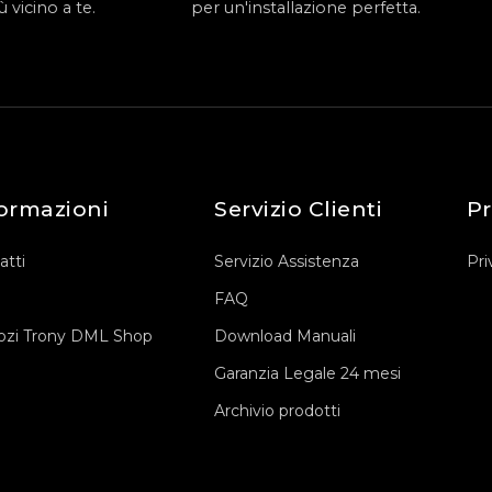
 vicino a te.
per un'installazione perfetta.
ormazioni
Servizio Clienti
Pr
atti
Servizio Assistenza
Pri
FAQ
zi Trony DML Shop
Download Manuali
Garanzia Legale 24 mesi
Archivio prodotti