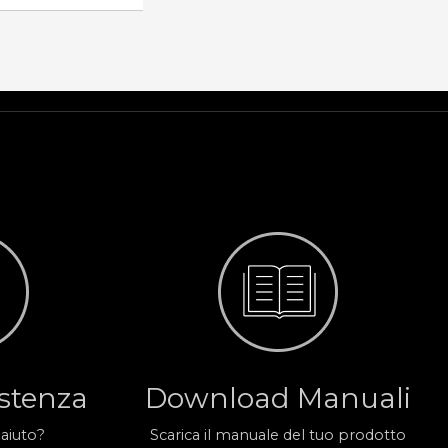
istenza
Download Manuali
 aiuto?
Scarica il manuale del tuo prodotto