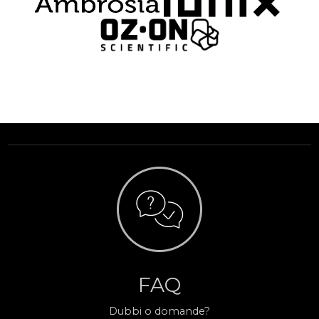
FAQ
Dubbi o domande?