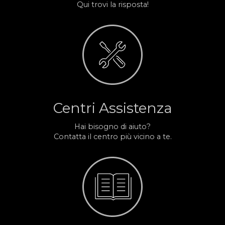
Qui trovi la risposta!
Centri Assistenza
Hai bisogno di aiuto?
Contatta il centro più vicino a te.