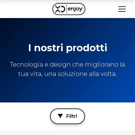
I nostri prodotti
Tecnologia e design che migliorano la
tua vita, una soluzione alla volta.
Filtri