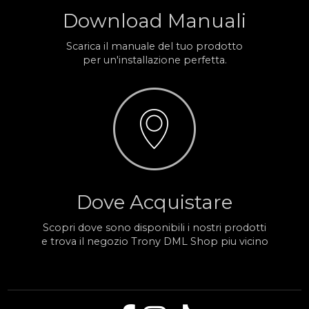
Download Manuali
Scarica il manuale del tuo prodotto
per un'installazione perfetta.
Dove Acquistare
Scopri dove sono disponibili i nostri prodotti
e trova il negozio Trony DML Shop piu vicino