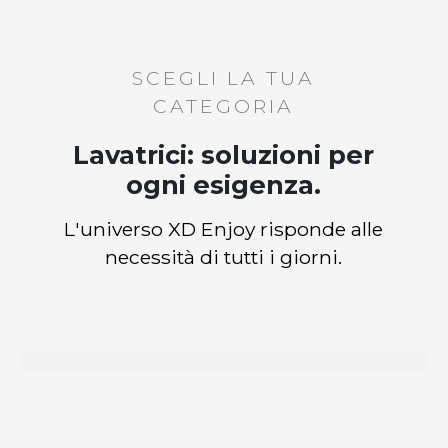
SCEGLI LA TUA
CATEGORIA
Lavatrici: soluzioni per
ogni esigenza.
L'universo XD Enjoy risponde alle
necessità di tutti i giorni.