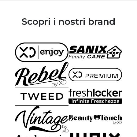
Scopri i nostri brand