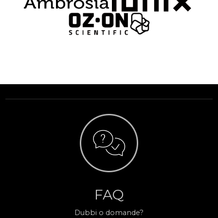
FAQ
Dubbi o domande?