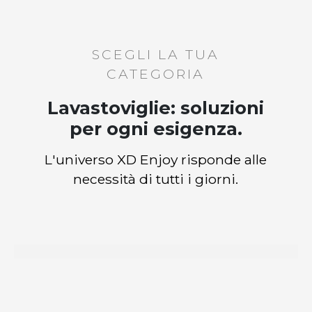
SCEGLI LA TUA
CATEGORIA
Lavastoviglie: soluzioni
per ogni esigenza.
L'universo XD Enjoy risponde alle
necessità di tutti i giorni.