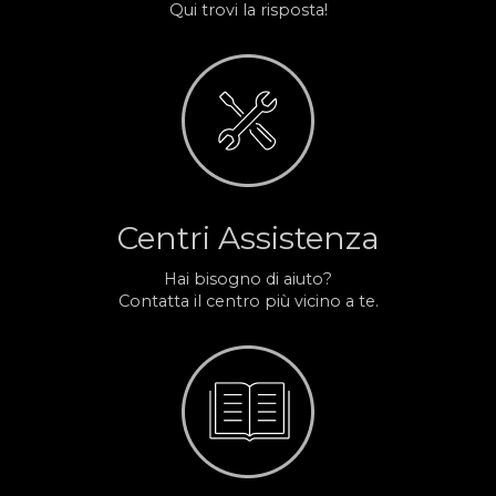
Qui trovi la risposta!
Centri Assistenza
Hai bisogno di aiuto?
Contatta il centro più vicino a te.