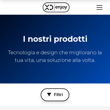
I nostri prodotti
Tecnologia e design che migliorano la
tua vita, una soluzione alla volta.
Filtri