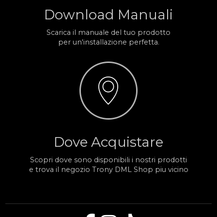
Download Manuali
Scarica il manuale del tuo prodotto
per un'installazione perfetta.
Dove Acquistare
Scopri dove sono disponibili i nostri prodotti
e trova il negozio Trony DML Shop piu vicino