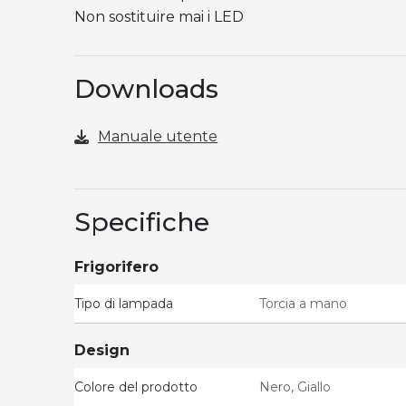
Non sostituire mai i LED
Downloads
Manuale utente
Specifiche
Frigorifero
Tipo di lampada
Torcia a mano
Design
Colore del prodotto
Nero, Giallo