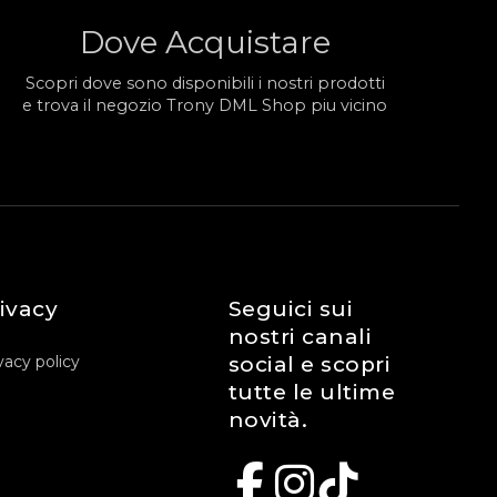
Dove Acquistare
Scopri dove sono disponibili i nostri prodotti
e trova il negozio Trony DML Shop piu vicino
ivacy
Seguici sui
nostri canali
vacy policy
social e scopri
tutte le ultime
novità.