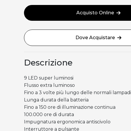
Acquisto Online
Dove Acquistare
Descrizione
9 LED super luminosi
Flusso extra luminoso
Fino a 3 volte più lungo delle normali lampad
Lunga durata della batteria
Fino a 150 ore di illuminazione continua
100.000 ore di durata
Impugnatura ergonomica antiscivolo
Interruttore a pulsante