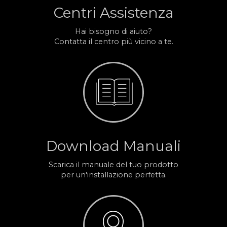
Centri Assistenza
Hai bisogno di aiuto?
Contatta il centro più vicino a te.
Download Manuali
Scarica il manuale del tuo prodotto
per un'installazione perfetta.