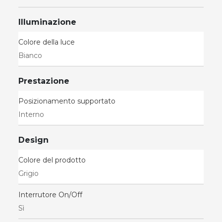
Illuminazione
Colore della luce
Bianco
Prestazione
Posizionamento supportato
Interno
Design
Colore del prodotto
Grigio
Interrutore On/Off
Sì