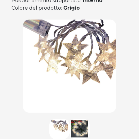
Posizionamento supportato:
Interno
Colore del prodotto:
Grigio