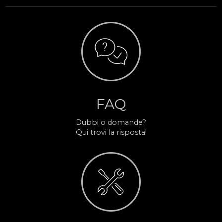
FAQ
Dubbi o domande?
Qui trovi la risposta!