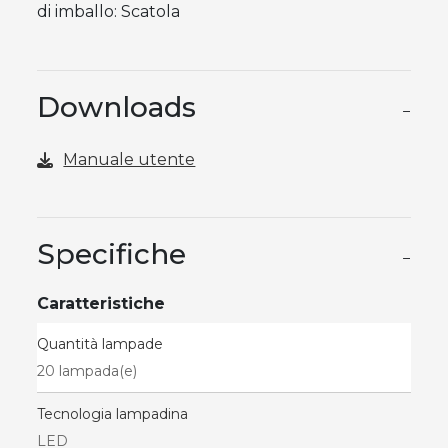
di imballo: Scatola
Downloads
−
Manuale utente
Specifiche
−
Caratteristiche
Quantità lampade
20 lampada(e)
Tecnologia lampadina
LED