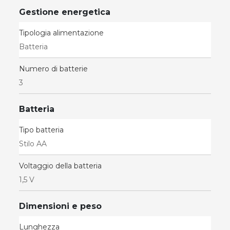
Gestione energetica
Tipologia alimentazione
Batteria
Numero di batterie
3
Batteria
Tipo batteria
Stilo AA
Voltaggio della batteria
1,5 V
Dimensioni e peso
Lunghezza