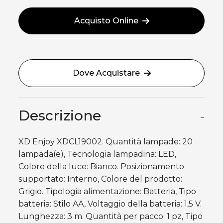
Acquisto Online
Dove Acquistare
Descrizione
−
XD Enjoy XDCL19002. Quantità lampade: 20
lampada(e), Tecnologia lampadina: LED,
Colore della luce: Bianco. Posizionamento
supportato: Interno, Colore del prodotto:
Grigio. Tipologia alimentazione: Batteria, Tipo
batteria: Stilo AA, Voltaggio della batteria: 1,5 V.
Lunghezza: 3 m. Quantità per pacco: 1 pz, Tipo