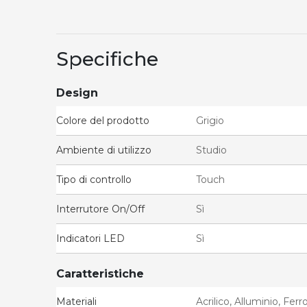
Specifiche
Design
Colore del prodotto
Grigio
Ambiente di utilizzo
Studio
Tipo di controllo
Touch
Interrutore On/Off
Sì
Indicatori LED
Sì
Caratteristiche
Materiali
Acrilico, Alluminio, Ferr