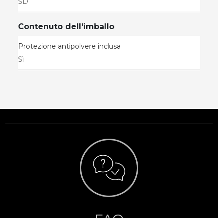
SD
Contenuto dell'imballo
Protezione antipolvere inclusa
Sì