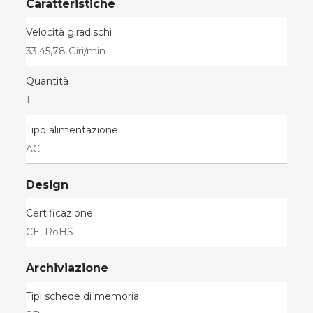
Caratteristiche
Velocità giradischi
33,45,78 Giri/min
Quantità
1
Tipo alimentazione
AC
Design
Certificazione
CE, RoHS
Archiviazione
Tipi schede di memoria