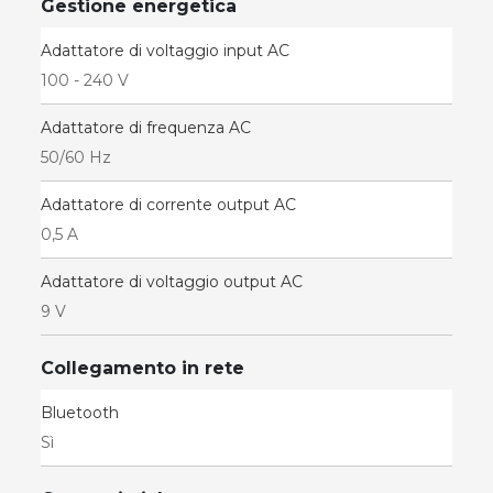
Gestione energetica
Adattatore di voltaggio input AC
100 - 240 V
Adattatore di frequenza AC
50/60 Hz
Adattatore di corrente output AC
0,5 A
Adattatore di voltaggio output AC
9 V
Collegamento in rete
Bluetooth
Sì