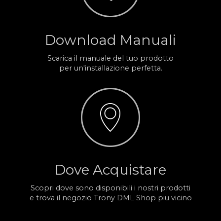
Download Manuali
Scarica il manuale del tuo prodotto
per un'installazione perfetta.
Dove Acquistare
Scopri dove sono disponibili i nostri prodotti
e trova il negozio Trony DML Shop piu vicino