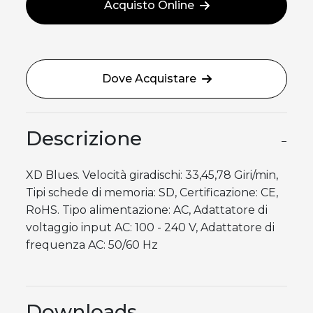
Acquisto Online
Dove Acquistare
Descrizione
−
XD Blues. Velocità giradischi: 33,45,78 Giri/min,
Tipi schede di memoria: SD, Certificazione: CE,
RoHS. Tipo alimentazione: AC, Adattatore di
voltaggio input AC: 100 - 240 V, Adattatore di
frequenza AC: 50/60 Hz
Downloads