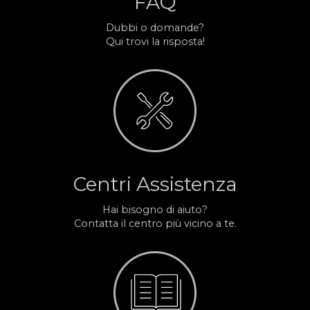
FAQ
Dubbi o domande?
Qui trovi la risposta!
Centri Assistenza
Hai bisogno di aiuto?
Contatta il centro più vicino a te.