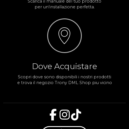
Scarica il manuale del tuo prodotto
per un'installazione perfetta.
Dove Acquistare
Scopri dove sono disponibili i nostri prodotti
e trova il negozio Trony DML Shop piu vicino