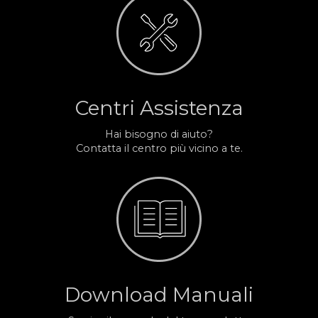
Centri Assistenza
Hai bisogno di aiuto?
Contatta il centro più vicino a te.
Download Manuali