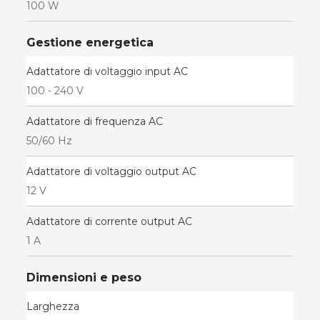
100 W
Gestione energetica
Adattatore di voltaggio input AC
100 - 240 V
Adattatore di frequenza AC
50/60 Hz
Adattatore di voltaggio output AC
12 V
Adattatore di corrente output AC
1 A
Dimensioni e peso
Larghezza