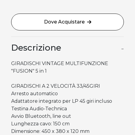
Dove Acquistare
Descrizione
−
GIRADISCHI VINTAGE MULTIFUNZIONE
"FUSION" 5 in 1
GIRADISCHI A 2 VELOCITÀ 33/45GIRI
Arresto automatico
Adattatore integrato per LP 45 giri incluso
Testina Audio-Technica
Avvio Bluetooth, line out
Lunghezza cavo: 150 cm
Dimensione: 450 x 380 x 120 mm