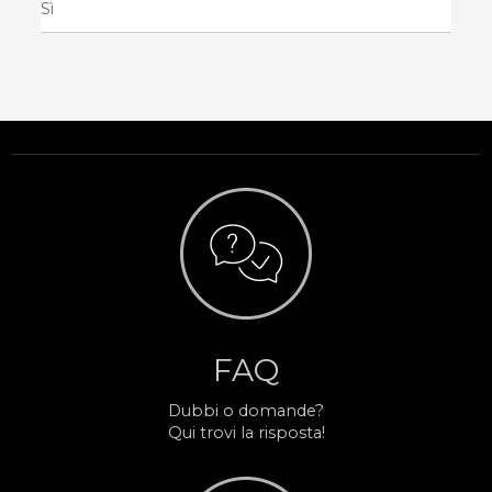
Sì
FAQ
Dubbi o domande?
Qui trovi la risposta!