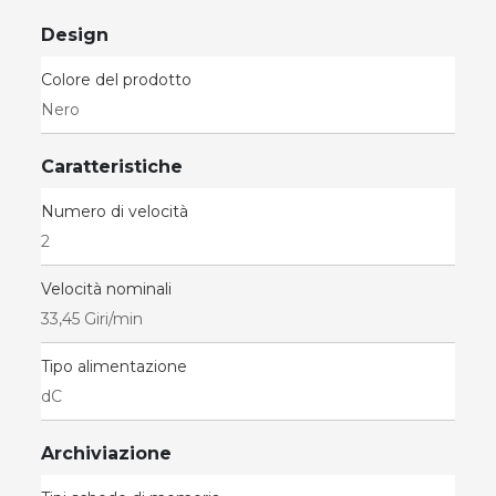
Design
Colore del prodotto
Nero
Caratteristiche
Numero di velocità
2
Velocità nominali
33,45 Giri/min
Tipo alimentazione
dC
Archiviazione