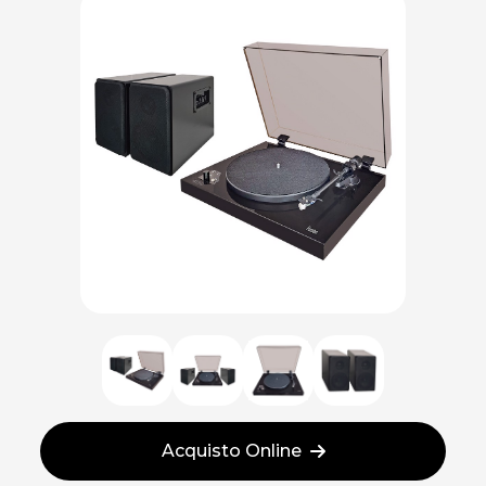
Acquisto Online