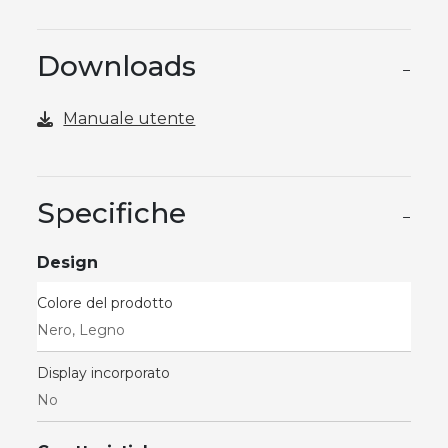
Downloads
−
Manuale utente
Specifiche
−
Design
Colore del prodotto
Nero, Legno
Display incorporato
No