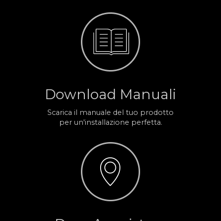
Download Manuali
Scarica il manuale del tuo prodotto
per un'installazione perfetta.