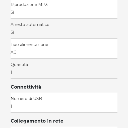
Riproduzione MP3
Sì
Arresto automatico
Sì
Tipo alimentazione
AC
Quantità
1
Connettività
Numero di USB
1
Collegamento in rete