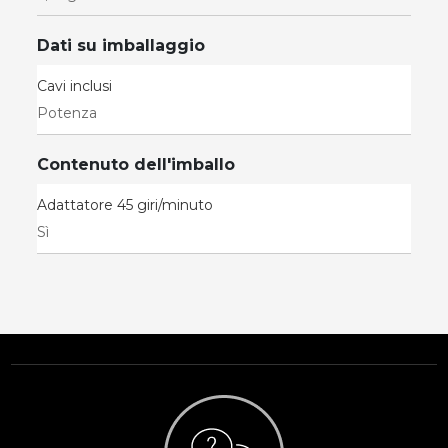
Dati su imballaggio
Cavi inclusi
Potenza
Contenuto dell'imballo
Adattatore 45 giri/minuto
Sì