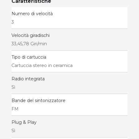
Caratteristiche
Numero di velocità
3
Velocità giradischi
33,45,78 Giri/min
Tipo di cartuccia
Cartuccia stereo in ceramica
Radio integrata
Sì
Bande del sintonizzatore
FM
Plug & Play
Sì