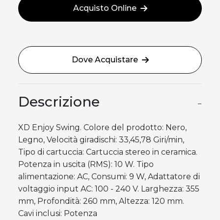
Acquisto Online
Dove Acquistare
Descrizione
−
XD Enjoy Swing. Colore del prodotto: Nero,
Legno, Velocità giradischi: 33,45,78 Giri/min,
Tipo di cartuccia: Cartuccia stereo in ceramica.
Potenza in uscita (RMS): 10 W. Tipo
alimentazione: AC, Consumi: 9 W, Adattatore di
voltaggio input AC: 100 - 240 V. Larghezza: 355
mm, Profondità: 260 mm, Altezza: 120 mm.
Cavi inclusi: Potenza