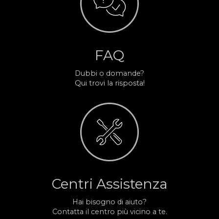
FAQ
Dubbi o domande?
Qui trovi la risposta!
Centri Assistenza
Hai bisogno di aiuto?
Contatta il centro più vicino a te.