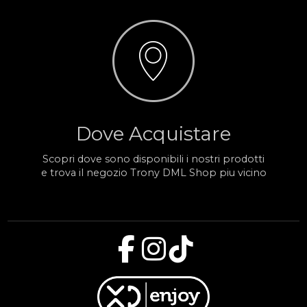
Dove Acquistare
Scopri dove sono disponibili i nostri prodotti
e trova il negozio Trony DML Shop piu vicino