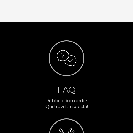
FAQ
Dubbi o domande?
Qui trovi la risposta!