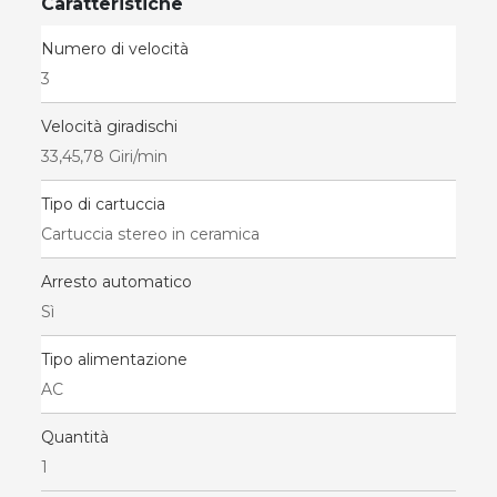
Caratteristiche
Numero di velocità
3
Velocità giradischi
33,45,78 Giri/min
Tipo di cartuccia
Cartuccia stereo in ceramica
Arresto automatico
Sì
Tipo alimentazione
AC
Quantità
1