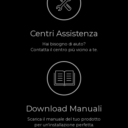
Centri Assistenza
Hai bisogno di aiuto?
Contatta il centro più vicino a te.
Download Manuali
Scarica il manuale del tuo prodotto
per un'installazione perfetta.