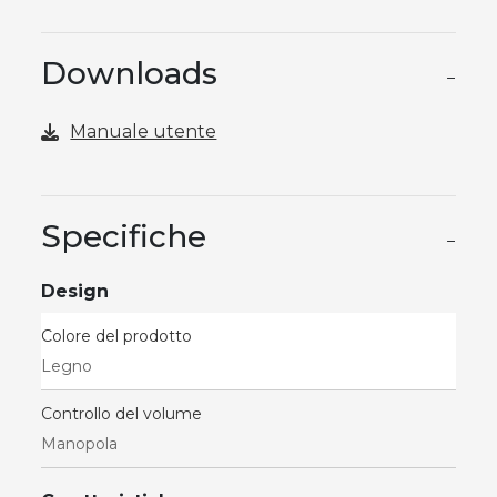
Downloads
−
Manuale utente
Specifiche
−
Design
Colore del prodotto
Legno
Controllo del volume
Manopola