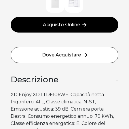
Acquisto Online
Dove Acquistare
Descrizione
−
XD Enjoy XDTTDF106WE. Capacità netta
frigorifero: 41 L, Classe climatica: N-ST,
Emissione acustica: 39 dB. Cerniera porta:
Destra. Consumo energetico annuo: 79 kWh,
Classe efficienza energetica: E. Colore del