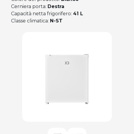
Cerniera porta:
Destra
Capacità netta frigorifero:
41 L
Classe climatica:
N-ST