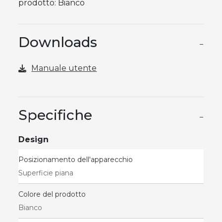
prodotto: Bianco
Downloads
−
Manuale utente
Specifiche
−
Design
Posizionamento dell'apparecchio
Superficie piana
Colore del prodotto
Bianco