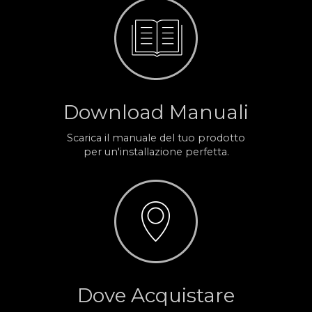
Download Manuali
Scarica il manuale del tuo prodotto
per un'installazione perfetta.
Dove Acquistare