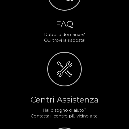
FAQ
Dubbi o domande?
Qui trovi la risposta!
Centri Assistenza
Hai bisogno di aiuto?
Contatta il centro più vicino a te.