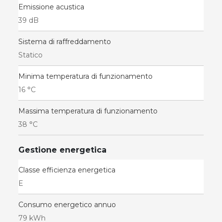
Emissione acustica
39 dB
Sistema di raffreddamento
Statico
Minima temperatura di funzionamento
16 °C
Massima temperatura di funzionamento
38 °C
Gestione energetica
Classe efficienza energetica
E
Consumo energetico annuo
79 kWh