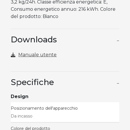
3,2 kg/24h. Classe efficienza energetica: E,
Consumo energetico annuo: 216 kWh. Colore
del prodotto: Bianco
Downloads
−
Manuale utente
Specifiche
−
Design
Posizionamento dell'apparecchio
Da incasso
Colore del prodotto