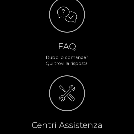
FAQ
Dubbi o domande?
Qui trovi la risposta!
Centri Assistenza