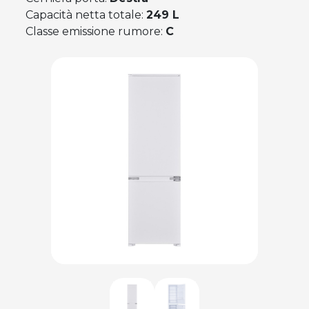
Capacità netta totale:
249 L
Classe emissione rumore:
C