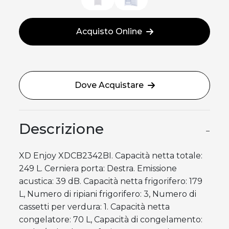
Acquisto Online
Dove Acquistare
Descrizione
−
XD Enjoy XDCB2342BI. Capacità netta totale:
249 L. Cerniera porta: Destra. Emissione
acustica: 39 dB. Capacità netta frigorifero: 179
L, Numero di ripiani frigorifero: 3, Numero di
cassetti per verdura: 1. Capacità netta
congelatore: 70 L, Capacità di congelamento: