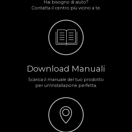
Hai bisogno di aiuto?
Contatta il centro più vicino a te.
Download Manuali
Scarica il manuale del tuo prodotto
per un'installazione perfetta.