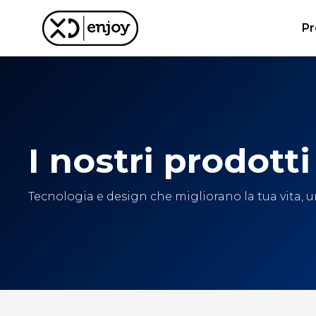
Pr
I nostri prodotti
Tecnologia e design che migliorano la tua vita, un