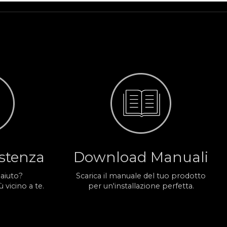
istenza
Download Manuali
 aiuto?
Scarica il manuale del tuo prodotto
 vicino a te.
per un'installazione perfetta.