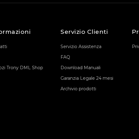
ormazioni
Servizio Clienti
Pr
atti
Servizio Assistenza
Pri
FAQ
zi Trony DML Shop
Download Manuali
Garanzia Legale 24 mesi
Archivio prodotti