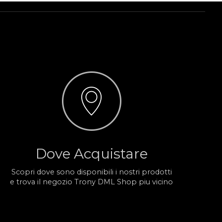
Dove Acquistare
Scopri dove sono disponibili i nostri prodotti
e trova il negozio Trony DML Shop piu vicino