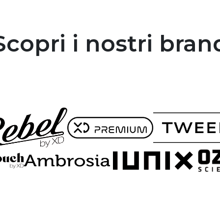
Scopri i nostri bran