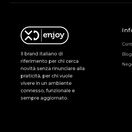
Inf
Cont
Il brand italiano di
Blog
riferimento per chi cerca
Nego
novità senza rinunciare alla
praticità, per chi vuole
vivere in un ambiente
connesso, funzionale e
sempre aggiornato.