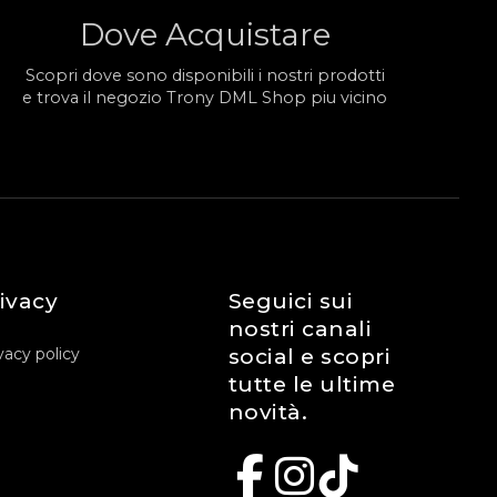
Dove Acquistare
Scopri dove sono disponibili i nostri prodotti
e trova il negozio Trony DML Shop piu vicino
ivacy
Seguici sui
nostri canali
vacy policy
social e scopri
tutte le ultime
novità.