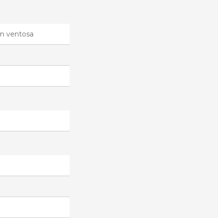
n ventosa