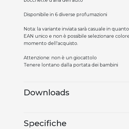
bocchette d'aria dell'auto
Disponibile in 6 diverse profumazioni
Nota: la variante inviata sarà casuale in quanto
EAN unico e non è possibile selezionare colore
momento dell'acquisto.
Attenzione: non è un giocattolo
Tenere lontano dalla portata dei bambini
Downloads
Specifiche