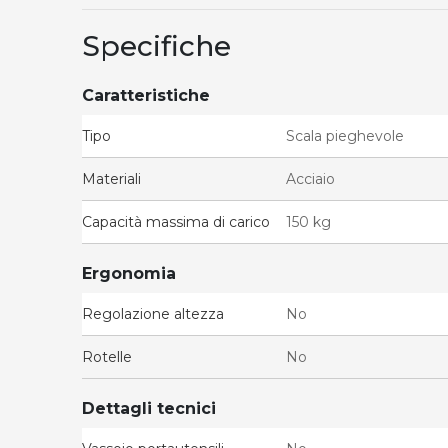
Specifiche
Caratteristiche
Tipo
Scala pieghevole
Materiali
Acciaio
Capacità massima di carico
150 kg
Ergonomia
Regolazione altezza
No
Rotelle
No
Dettagli tecnici