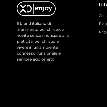
Inf
Cont
Il brand italiano di
Blog
riferimento per chi cerca
Nego
novità senza rinunciare alla
praticità, per chi vuole
vivere in un ambiente
connesso, funzionale e
sempre aggiornato.