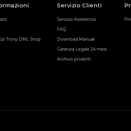
ormazioni
Servizio Clienti
Pr
atti
Servizio Assistenza
Pri
FAQ
zi Trony DML Shop
Download Manuali
Garanzia Legale 24 mesi
Archivio prodotti