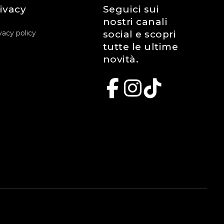
ivacy
Seguici sui
nostri canali
vacy policy
social e scopri
tutte le ultime
novità.