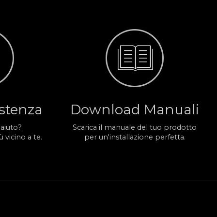
istenza
Download Manuali
 aiuto?
Scarica il manuale del tuo prodotto
 vicino a te.
per un'installazione perfetta.