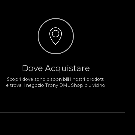
Dove Acquistare
Scopri dove sono disponibili i nostri prodotti
e trova il negozio Trony DML Shop piu vicino