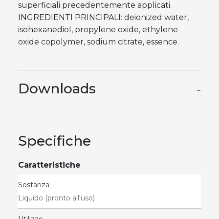
superficiali precedentemente applicati.
INGREDIENTI PRINCIPALI: deionized water,
isohexanediol, propylene oxide, ethylene
oxide copolymer, sodium citrate, essence.
Downloads
−
Specifiche
−
Caratteristiche
Sostanza
Liquido (pronto all'uso)