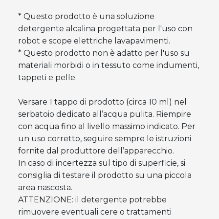
* Questo prodotto è una soluzione
detergente alcalina progettata per l'uso con
robot e scope elettriche lavapavimenti.
* Questo prodotto non è adatto per l'uso su
materiali morbidi o in tessuto come indumenti,
tappeti e pelle.
Versare 1 tappo di prodotto (circa 10 ml) nel
serbatoio dedicato all’acqua pulita. Riempire
con acqua fino al livello massimo indicato. Per
un uso corretto, seguire sempre le istruzioni
fornite dal produttore dell’apparecchio.
In caso di incertezza sul tipo di superficie, si
consiglia di testare il prodotto su una piccola
area nascosta.
ATTENZIONE: il detergente potrebbe
rimuovere eventuali cere o trattamenti