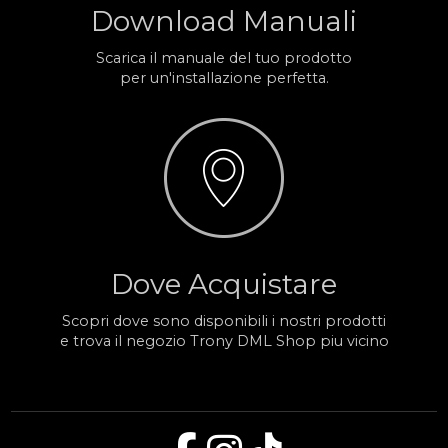
Download Manuali
Scarica il manuale del tuo prodotto
per un'installazione perfetta.
Dove Acquistare
Scopri dove sono disponibili i nostri prodotti
e trova il negozio Trony DML Shop piu vicino