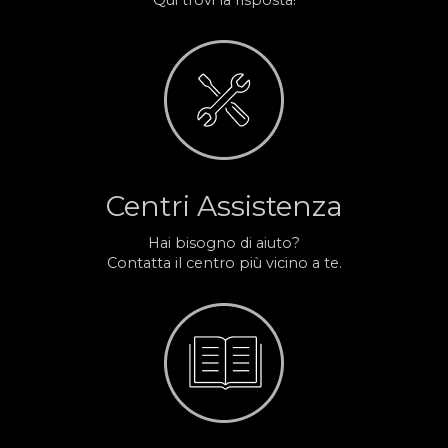
Qui trovi la risposta!
Centri Assistenza
Hai bisogno di aiuto?
Contatta il centro più vicino a te.