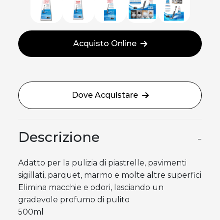
Acquisto Online
Dove Acquistare
Descrizione
−
Adatto per la pulizia di piastrelle, pavimenti
sigillati, parquet, marmo e molte altre superfici
Elimina macchie e odori, lasciando un
gradevole profumo di pulito
500ml