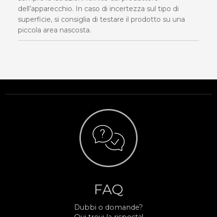
dell’apparecchio. In caso di incertezza sul tipo di
superficie, si consiglia di testare il prodotto su una
piccola area nascosta.
FAQ
Dubbi o domande?