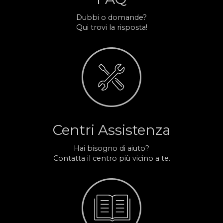
Dubbi o domande?
Qui trovi la risposta!
Centri Assistenza
Hai bisogno di aiuto?
Contatta il centro più vicino a te.