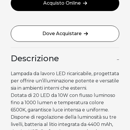
Acquisto Online
Dove Acquistare
Descrizione
−
Lampada da lavoro LED ricaricabile, progettata
per offrire un’illuminazione potente e versatile
sia in ambienti interni che esterni.
Dotata di 20 LED da 10W con flusso luminoso
fino a 1000 lumen e temperatura colore
6500K, garantisce luce intensa e uniforme.
Dispone di regolazione della luminosità su tre
livelli, batteria al litio integrata da 4400 mAh,