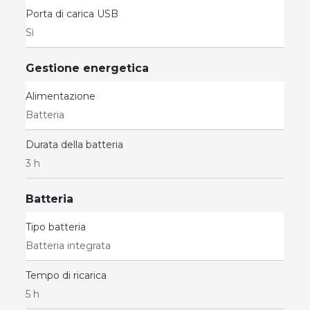
Porta di carica USB
Sì
Gestione energetica
Alimentazione
Batteria
Durata della batteria
3 h
Batteria
Tipo batteria
Batteria integrata
Tempo di ricarica
5 h