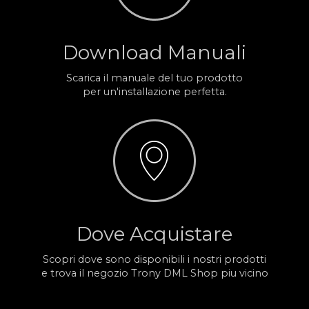
Download Manuali
Scarica il manuale del tuo prodotto
per un'installazione perfetta.
Dove Acquistare
Scopri dove sono disponibili i nostri prodotti
e trova il negozio Trony DML Shop piu vicino