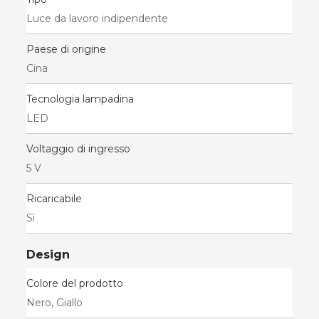
Luce da lavoro indipendente
Paese di origine
Cina
Tecnologia lampadina
LED
Voltaggio di ingresso
5 V
Ricaricabile
Sì
Design
Colore del prodotto
Nero, Giallo