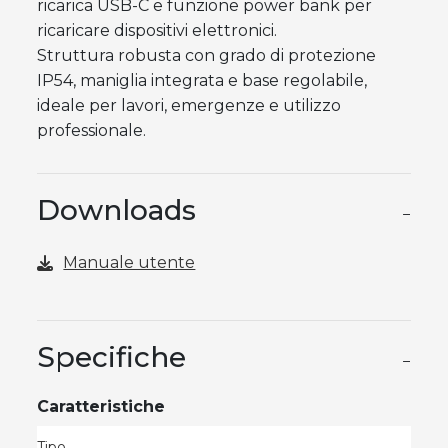
ricarica USB-C e funzione power bank per
ricaricare dispositivi elettronici.
Struttura robusta con grado di protezione
IP54, maniglia integrata e base regolabile,
ideale per lavori, emergenze e utilizzo
professionale.
Downloads
−
Manuale utente
Specifiche
−
Caratteristiche
Tipo