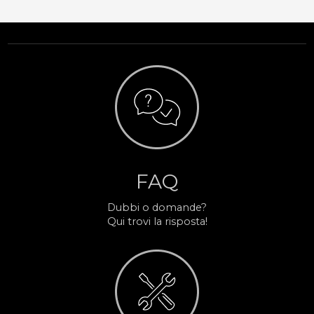
FAQ
Dubbi o domande?
Qui trovi la risposta!