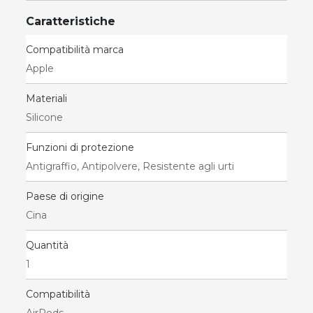
Caratteristiche
Compatibilità marca
Apple
Materiali
Silicone
Funzioni di protezione
Antigraffio, Antipolvere, Resistente agli urti
Paese di origine
Cina
Quantità
1
Compatibilità