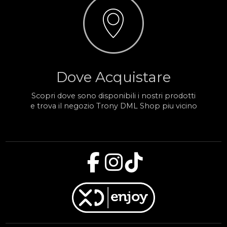
Dove Acquistare
Scopri dove sono disponibili i nostri prodotti
e trova il negozio Trony DML Shop piu vicino