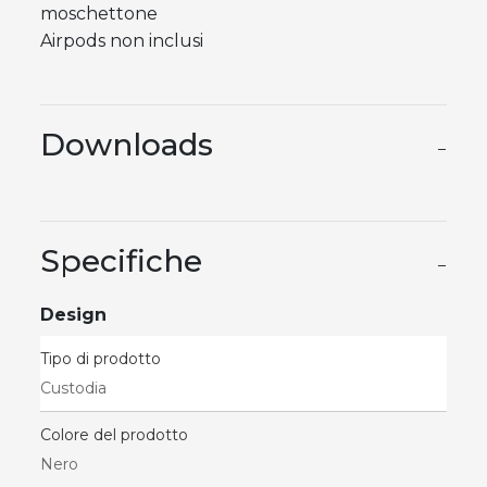
moschettone
Airpods non inclusi
Downloads
−
Specifiche
−
Design
Tipo di prodotto
Custodia
Colore del prodotto
Nero