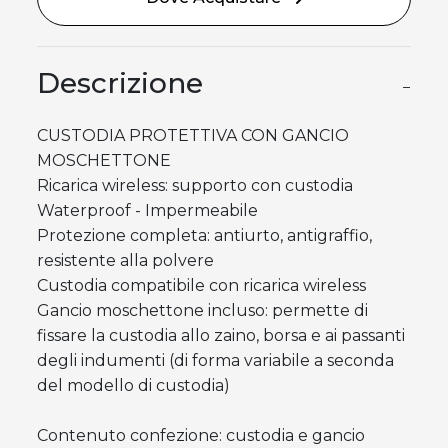
Descrizione
−
CUSTODIA PROTETTIVA CON GANCIO
MOSCHETTONE
Ricarica wireless: supporto con custodia
Waterproof - Impermeabile
Protezione completa: antiurto, antigraffio,
resistente alla polvere
Custodia compatibile con ricarica wireless
Gancio moschettone incluso: permette di
fissare la custodia allo zaino, borsa e ai passanti
degli indumenti (di forma variabile a seconda
del modello di custodia)
Contenuto confezione: custodia e gancio