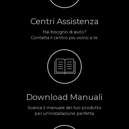
Centri Assistenza
Hai bisogno di aiuto?
Contatta il centro più vicino a te.
Download Manuali
Scarica il manuale del tuo prodotto
per un'installazione perfetta.