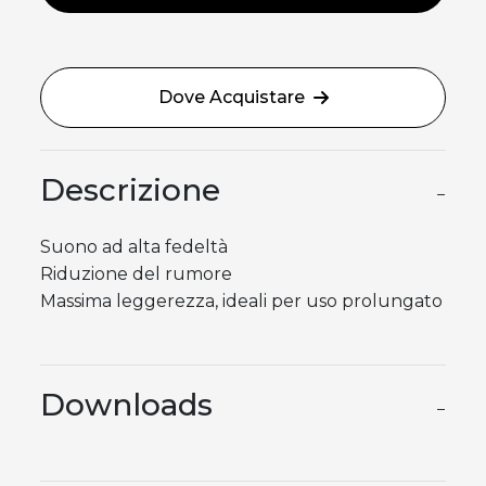
Dove Acquistare
Descrizione
−
Suono ad alta fedeltà
Riduzione del rumore
Massima leggerezza, ideali per uso prolungato
Downloads
−