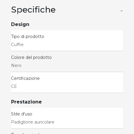
Specifiche
−
Design
Tipo di prodotto
Cuffie
Colore del prodotto
Nero
Certificazione
CE
Prestazione
Stile d'uso
Padiglione auricolare