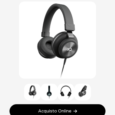
Acquisto Online