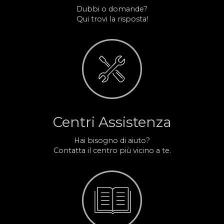
Dubbi o domande?
Qui trovi la risposta!
Centri Assistenza
Hai bisogno di aiuto?
Contatta il centro più vicino a te.