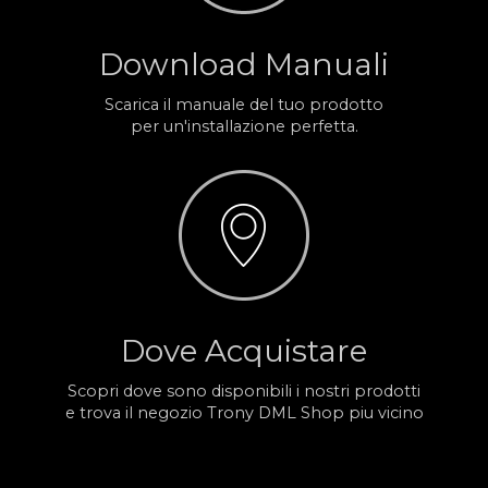
Download Manuali
Scarica il manuale del tuo prodotto
per un'installazione perfetta.
Dove Acquistare
Scopri dove sono disponibili i nostri prodotti
e trova il negozio Trony DML Shop piu vicino