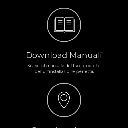
Download Manuali
Scarica il manuale del tuo prodotto
per un'installazione perfetta.