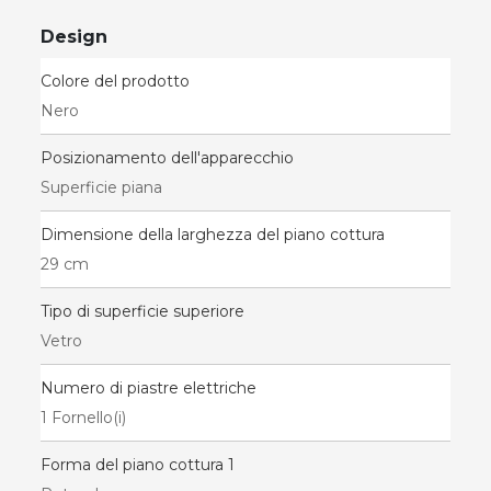
Design
Colore del prodotto
Nero
Posizionamento dell'apparecchio
Superficie piana
Dimensione della larghezza del piano cottura
29 cm
Tipo di superficie superiore
Vetro
Numero di piastre elettriche
1 Fornello(i)
Forma del piano cottura 1