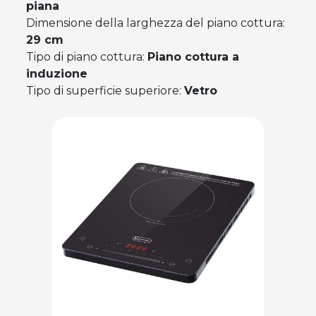
piana
Dimensione della larghezza del piano cottura:
29 cm
Tipo di piano cottura:
Piano cottura a
induzione
Tipo di superficie superiore:
Vetro