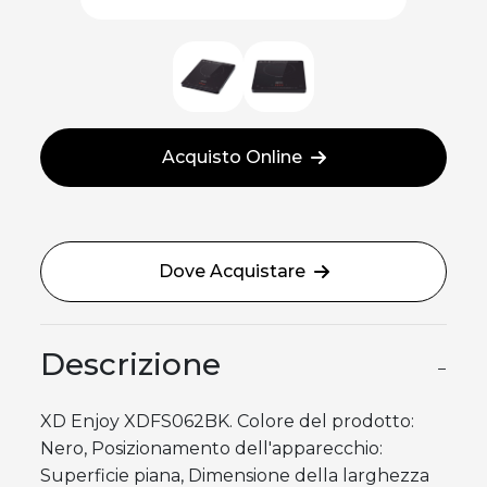
Acquisto Online
Dove Acquistare
Descrizione
−
XD Enjoy XDFS062BK. Colore del prodotto:
Nero, Posizionamento dell'apparecchio:
Superficie piana, Dimensione della larghezza