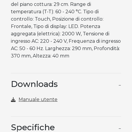
del piano cottura: 29 cm. Range di
temperatura (T-T): 60 - 240 °C. Tipo di
controllo: Touch, Posizione di controllo:
Frontale, Tipo di display: LED. Potenza
aggregata (elettrica): 2000 W, Tensione di
ingresso AC: 220 - 240 V, Frequenza di ingresso
AC: 50 - 60 Hz. Larghezza: 290 mm, Profondità:
370 mm, Altezza: 40 mm
Downloads
−
Manuale utente
Specifiche
−