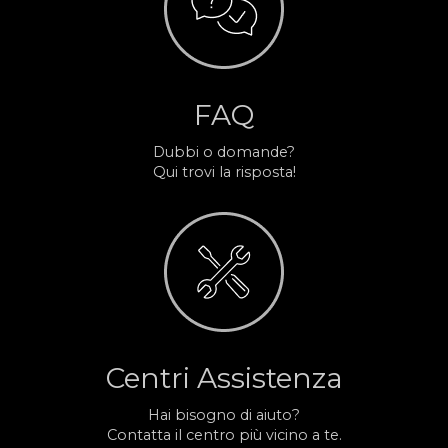
FAQ
Dubbi o domande?
Qui trovi la risposta!
Centri Assistenza
Hai bisogno di aiuto?
Contatta il centro più vicino a te.