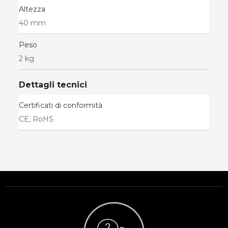
Altezza
40 mm
Peso
2 kg
Dettagli tecnici
Certificati di conformità
CE, RoHS