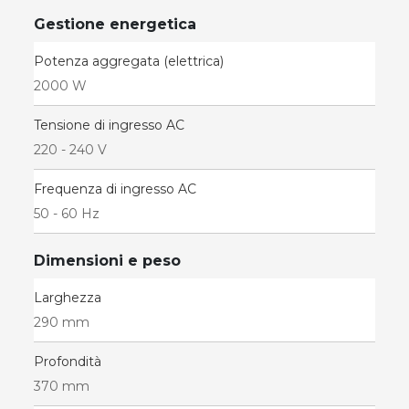
Gestione energetica
Potenza aggregata (elettrica)
2000 W
Tensione di ingresso AC
220 - 240 V
Frequenza di ingresso AC
50 - 60 Hz
Dimensioni e peso
Larghezza
290 mm
Profondità
370 mm