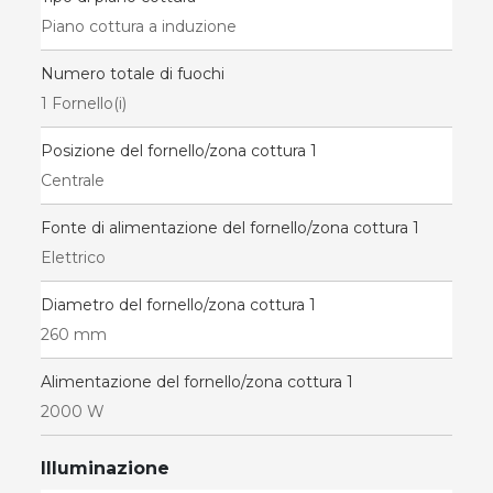
Piano cottura a induzione
Numero totale di fuochi
1 Fornello(i)
Posizione del fornello/zona cottura 1
Centrale
Fonte di alimentazione del fornello/zona cottura 1
Elettrico
Diametro del fornello/zona cottura 1
260 mm
Alimentazione del fornello/zona cottura 1
2000 W
Illuminazione