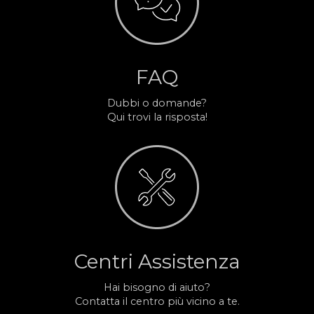
FAQ
Dubbi o domande?
Qui trovi la risposta!
Centri Assistenza
Hai bisogno di aiuto?
Contatta il centro più vicino a te.