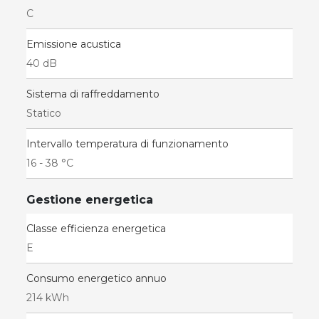
C
Emissione acustica
40 dB
Sistema di raffreddamento
Statico
Intervallo temperatura di funzionamento
16 - 38 °C
Gestione energetica
Classe efficienza energetica
E
Consumo energetico annuo
214 kWh