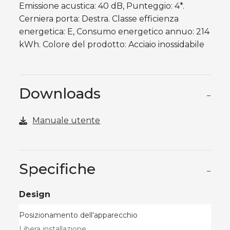
Emissione acustica: 40 dB, Punteggio: 4*.
Cerniera porta: Destra. Classe efficienza
energetica: E, Consumo energetico annuo: 214
kWh. Colore del prodotto: Acciaio inossidabile
Downloads
−
Manuale utente
Specifiche
−
Design
Posizionamento dell'apparecchio
Libera installazione