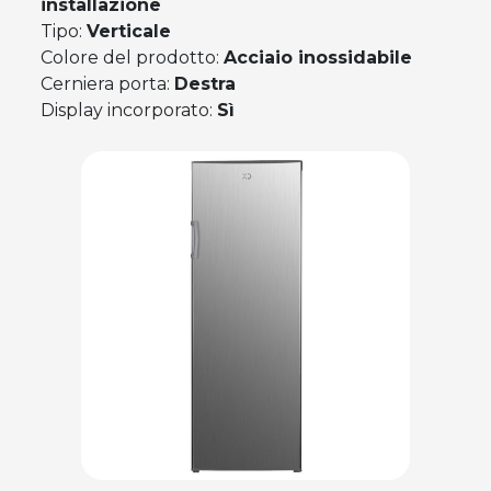
installazione
Tipo:
Verticale
Colore del prodotto:
Acciaio inossidabile
Cerniera porta:
Destra
Display incorporato:
Sì