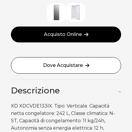
Acquisto Online
Dove Acquistare
Descrizione
−
XD XDCVDE133IX. Tipo: Verticale. Capacità
netta congelatore: 242 L, Classe climatica: N-
ST, Capacità di congelamento: 11 kg/24h,
Autonomia senza energia elettrica: 12 h,