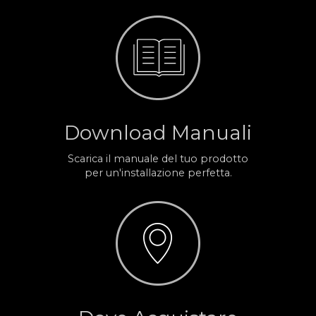
Download Manuali
Scarica il manuale del tuo prodotto
per un'installazione perfetta.