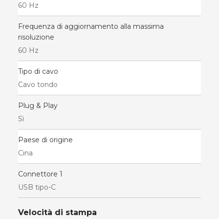
60 Hz
Frequenza di aggiornamento alla massima
risoluzione
60 Hz
Tipo di cavo
Cavo tondo
Plug & Play
Sì
Paese di origine
Cina
Connettore 1
USB tipo-C
Velocità di stampa