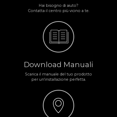
Hai bisogno di aiuto?
Contatta il centro più vicino a te.
Download Manuali
Scarica il manuale del tuo prodotto
per un'installazione perfetta.