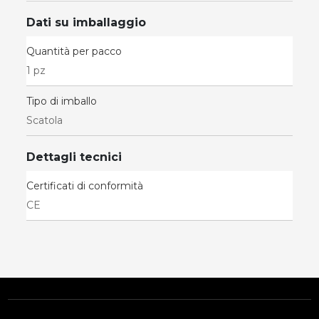
Dati su imballaggio
Quantità per pacco
1 pz
Tipo di imballo
Scatola
Dettagli tecnici
Certificati di conformità
CE