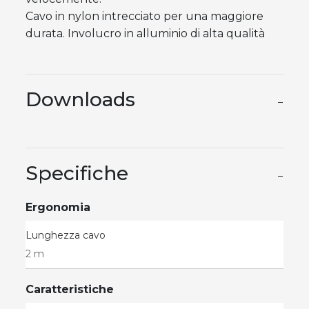
Cavo in nylon intrecciato per una maggiore
durata. Involucro in alluminio di alta qualità
Downloads
−
Specifiche
−
Ergonomia
Lunghezza cavo
2 m
Caratteristiche