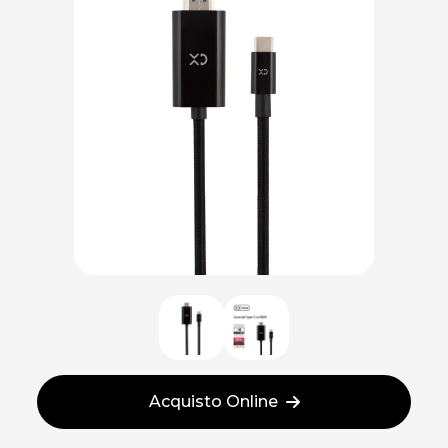
Acquisto Online