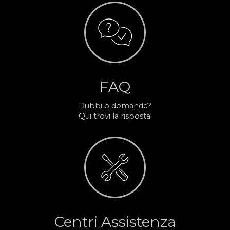
FAQ
Dubbi o domande?
Qui trovi la risposta!
Centri Assistenza