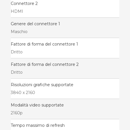
Connettore 2
HDMI
Genere del connettore 1
Maschio
Fattore di forma del connettore 1
Dritto
Fattore di forma del connettore 2
Dritto
Risoluzioni grafiche supportate
3840 x 2160
Modalità video supportate
2160p
Tempo massimo di refresh