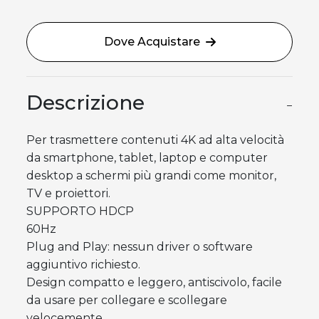
Dove Acquistare
Descrizione
−
Per trasmettere contenuti 4K ad alta velocità
da smartphone, tablet, laptop e computer
desktop a schermi più grandi come monitor,
TV e proiettori.
SUPPORTO HDCP
60Hz
Plug and Play: nessun driver o software
aggiuntivo richiesto.
Design compatto e leggero, antiscivolo, facile
da usare per collegare e scollegare
velocemente.