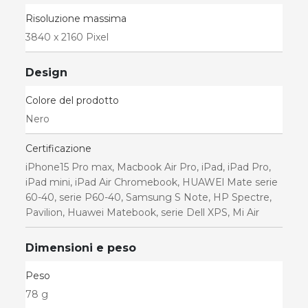
Risoluzione massima
3840 x 2160 Pixel
Design
Colore del prodotto
Nero
Certificazione
iPhone15 Pro max, Macbook Air Pro, iPad, iPad Pro,
iPad mini, iPad Air Chromebook, HUAWEl Mate serie
60-40, serie P60-40, Samsung S Note, HP Spectre,
Pavilion, Huawei Matebook, serie Dell XPS, Mi Air
Dimensioni e peso
Peso
78 g