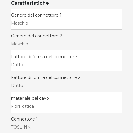
Caratteristiche
Genere del connettore 1
Maschio
Genere del connettore 2
Maschio
Fattore di forma del connettore 1
Dritto
Fattore di forma del connettore 2
Dritto
materiale del cavo
Fibra ottica
Connettore 1
TOSLINK