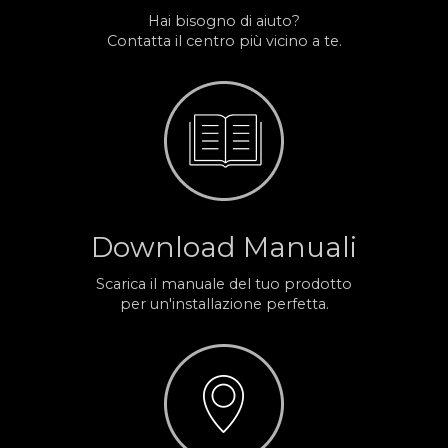
Hai bisogno di aiuto?
Contatta il centro più vicino a te.
Download Manuali
Scarica il manuale del tuo prodotto
per un'installazione perfetta.