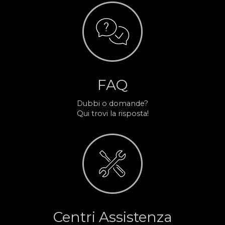
FAQ
Dubbi o domande?
Qui trovi la risposta!
Centri Assistenza