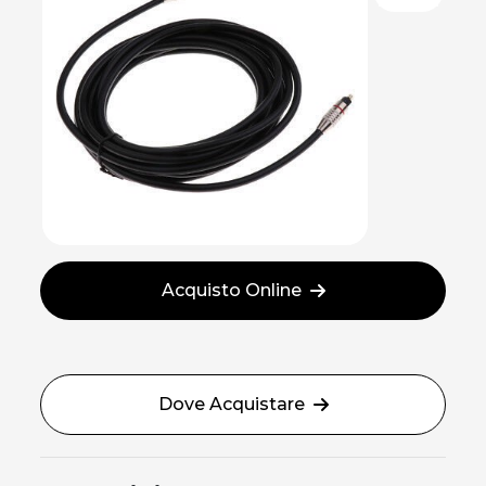
Acquisto Online
Dove Acquistare