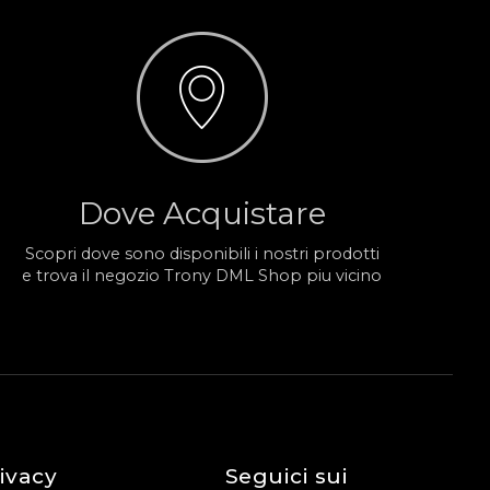
Dove Acquistare
Scopri dove sono disponibili i nostri prodotti
e trova il negozio Trony DML Shop piu vicino
ivacy
Seguici sui