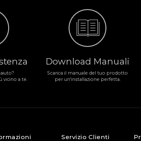
istenza
Download Manuali
 aiuto?
Scarica il manuale del tuo prodotto
 vicino a te.
per un'installazione perfetta.
ormazioni
Servizio Clienti
Pr