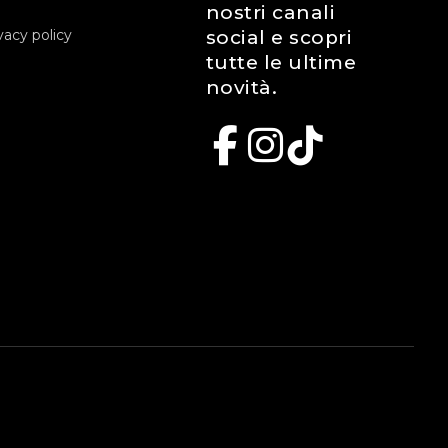
nostri canali
vacy policy
social e scopri
tutte le ultime
novità.