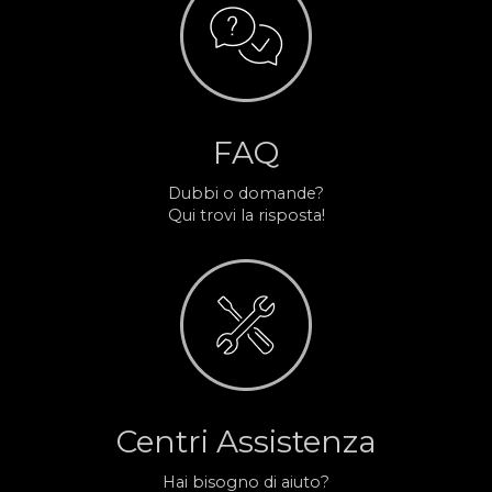
FAQ
Dubbi o domande?
Qui trovi la risposta!
Centri Assistenza
Hai bisogno di aiuto?