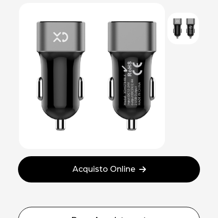
Acquisto Online