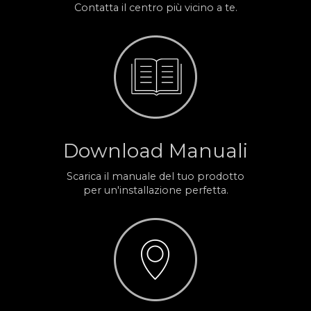
Contatta il centro più vicino a te.
Download Manuali
Scarica il manuale del tuo prodotto
per un'installazione perfetta.