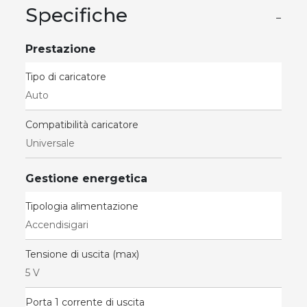
Specifiche
−
Prestazione
Tipo di caricatore
Auto
Compatibilità caricatore
Universale
Gestione energetica
Tipologia alimentazione
Accendisigari
Tensione di uscita (max)
5 V
Porta 1 corrente di uscita