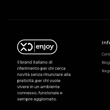
Inf
Cont
Il brand italiano di
Blog
riferimento per chi cerca
Nego
novità senza rinunciare alla
praticità, per chi vuole
vivere in un ambiente
connesso, funzionale e
sempre aggiornato.