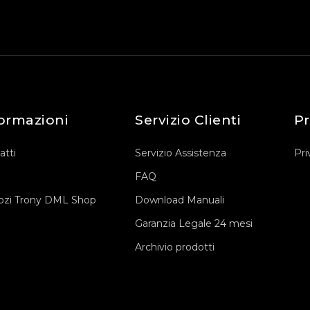
ormazioni
Servizio Clienti
Pr
atti
Servizio Assistenza
Pri
FAQ
zi Trony DML Shop
Download Manuali
Garanzia Legale 24 mesi
Archivio prodotti