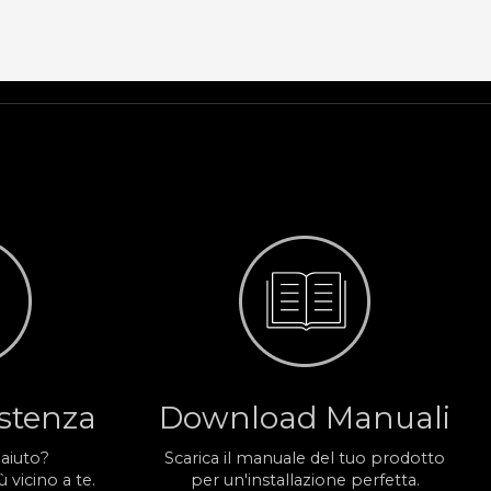
istenza
Download Manuali
 aiuto?
Scarica il manuale del tuo prodotto
 vicino a te.
per un'installazione perfetta.