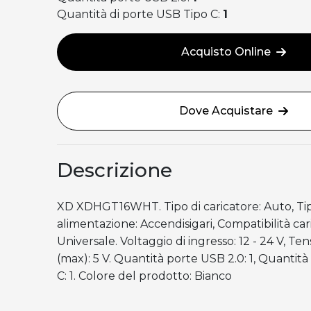
Quantità di porte USB Tipo C:
1
Acquisto Online
Dove Acquistare
Descrizione
XD XDHGT16WHT. Tipo di caricatore: Auto, Ti
alimentazione: Accendisigari, Compatibilità car
Universale. Voltaggio di ingresso: 12 - 24 V, Ten
(max): 5 V. Quantità porte USB 2.0: 1, Quantit
C: 1. Colore del prodotto: Bianco