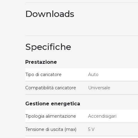
Downloads
Specifiche
Prestazione
Tipo di caricatore
Auto
Compatibilità caricatore
Universale
Gestione energetica
Tipologia alimentazione
Accendisigari
Tensione di uscita (max)
5 V