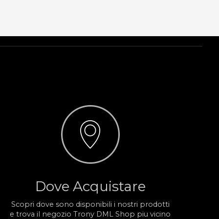
Dove Acquistare
Scopri dove sono disponibili i nostri prodotti
e trova il negozio Trony DML Shop piu vicino