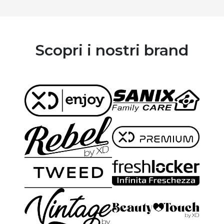
Scopri i nostri brand