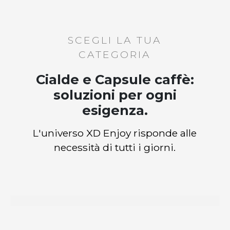
SCEGLI LA TUA
CATEGORIA
Cialde e Capsule caffè:
soluzioni per ogni
esigenza.
L'universo XD Enjoy risponde alle
necessità di tutti i giorni.