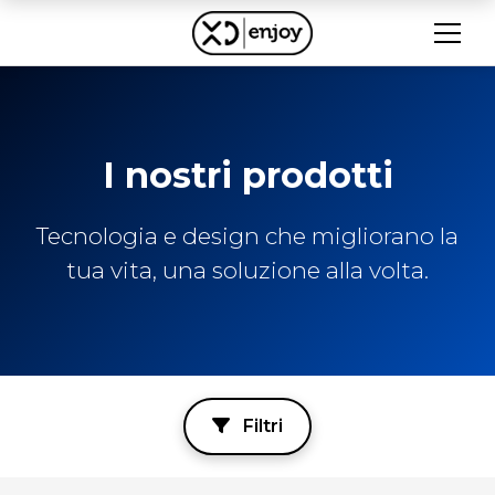
I nostri prodotti
Tecnologia e design che migliorano la
tua vita, una soluzione alla volta.
Filtri