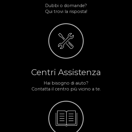
Dubbi o domande?
Qui trovi la risposta!
Centri Assistenza
Hai bisogno di aiuto?
Contatta il centro più vicino a te.