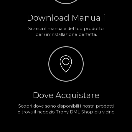
Download Manuali
Scarica il manuale del tuo prodotto
per un'installazione perfetta.
Dove Acquistare
Scopri dove sono disponibili i nostri prodotti
e trova il negozio Trony DML Shop piu vicino