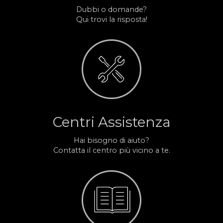
Dubbi o domande?
Qui trovi la risposta!
Centri Assistenza
Hai bisogno di aiuto?
Contatta il centro più vicino a te.