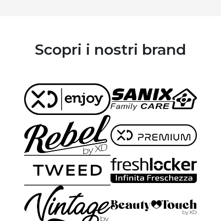
Scopri i nostri brand