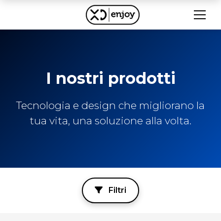
I nostri prodotti
Tecnologia e design che migliorano la
tua vita, una soluzione alla volta.
Filtri