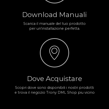
Download Manuali
Scarica il manuale del tuo prodotto
per un'installazione perfetta.
Dove Acquistare
Scopri dove sono disponibili i nostri prodotti
e trova il negozio Trony DML Shop piu vicino