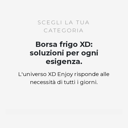
SCEGLI LA TUA
CATEGORIA
Borsa frigo XD:
soluzioni per ogni
esigenza.
L'universo XD Enjoy risponde alle
necessità di tutti i giorni.