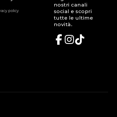
nostri canali
vacy policy
social e scopri
tutte le ultime
novità.