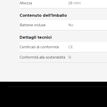
Altezza
28 mm
Contenuto dell'imballo
Batterie incluse
No
Dettagli tecnici
Certificati di conformità
CE
Conformità alla sostenibilità
Sì