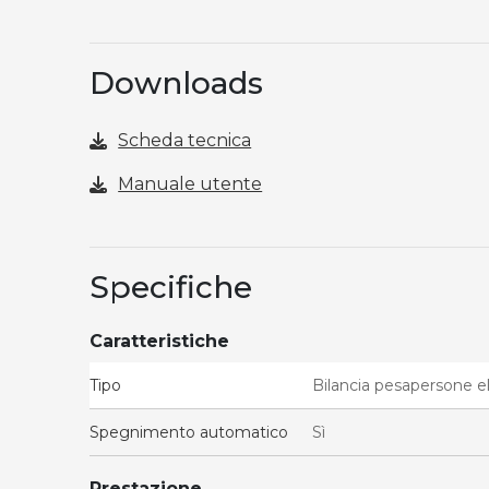
Downloads
Scheda tecnica
Manuale utente
Specifiche
Caratteristiche
Tipo
Bilancia pesapersone e
Spegnimento automatico
Sì
Prestazione