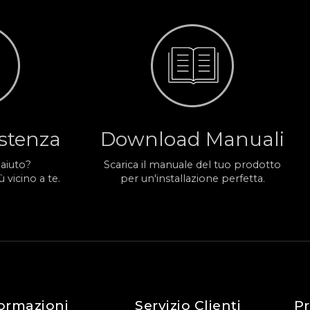
istenza
Download Manuali
 aiuto?
Scarica il manuale del tuo prodotto
 vicino a te.
per un'installazione perfetta.
ormazioni
Servizio Clienti
Pr