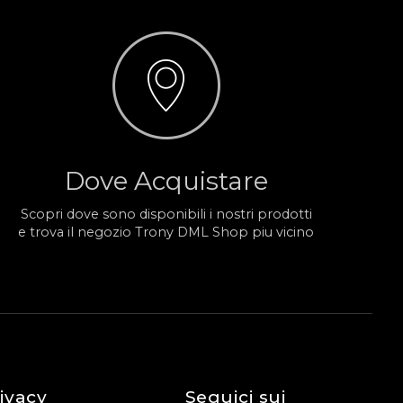
Dove Acquistare
Scopri dove sono disponibili i nostri prodotti
e trova il negozio Trony DML Shop piu vicino
ivacy
Seguici sui